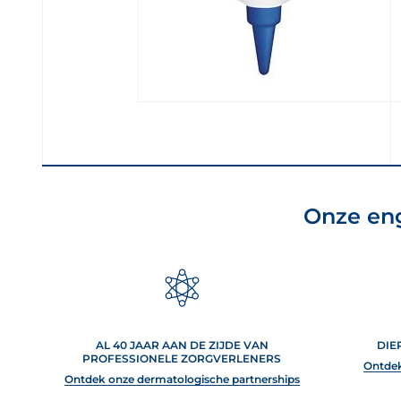
Onze en
AL 40 JAAR AAN DE ZIJDE VAN
DIE
PROFESSIONELE ZORGVERLENERS
Ontdek
Ontdek onze dermatologische partnerships