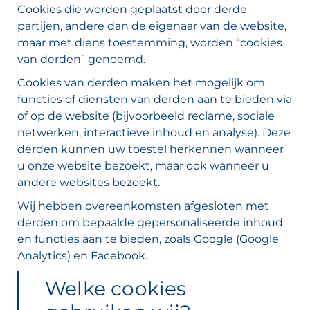
Cookies die worden geplaatst door derde
partijen, andere dan de eigenaar van de website,
maar met diens toestemming, worden “cookies
van derden” genoemd.
Cookies van derden maken het mogelijk om
functies of diensten van derden aan te bieden via
of op de website (bijvoorbeeld reclame, sociale
netwerken, interactieve inhoud en analyse). Deze
derden kunnen uw toestel herkennen wanneer
u onze website bezoekt, maar ook wanneer u
andere websites bezoekt.
Wij hebben overeenkomsten afgesloten met
derden om bepaalde gepersonaliseerde inhoud
en functies aan te bieden, zoals Google (Google
Analytics) en Facebook.
Welke cookies