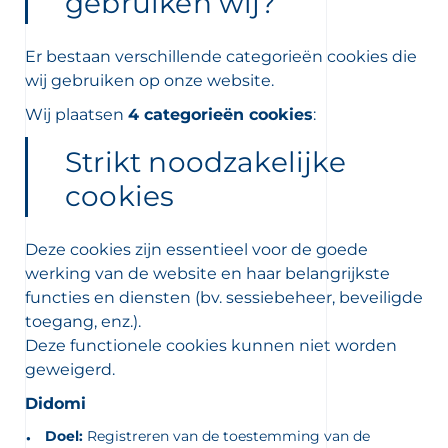
gebruiken wij?
Er bestaan verschillende categorieën cookies die
wij gebruiken op onze website.
Wij plaatsen
4 categorieën cookies
:
Strikt noodzakelijke
cookies
Deze cookies zijn essentieel voor de goede
werking van de website en haar belangrijkste
functies en diensten (bv. sessiebeheer, beveiligde
toegang, enz.).
Deze functionele cookies kunnen niet worden
geweigerd.
Didomi
Doel:
Registreren van de toestemming van de