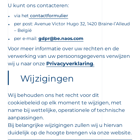
U kunt ons contacteren:
via het
contactformulier
per post: Avenue Victor Hugo 32, 1420 Braine-l’Alleud
– België
per e-mail:
gdpr@be.naos.com
Voor meer informatie over uw rechten en de
verwerking van uw persoonsgegevens verwijzen
wij u naar onze
Privacyverklaring
.
Wijzigingen
Wij behouden ons het recht voor dit
cookiebeleid op elk moment te wijzigen, met
name bij wettelijke, operationele of technische
aanpassingen.
Bij belangrijke wijzigingen zullen wij u hiervan
duidelijk op de hoogte brengen via onze website.