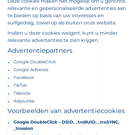
Deze cookies maken het mogelijk om u gerichte,
relevante en gepersonaliseerde advertenties aan
te bieden op basis van uw interesses en
surfgedrag, zowel op als buiten onze website.
Indien u deze cookies weigert, kunt u minder
relevante advertenties te zien krijgen.
Advertentiepartners
Google DoubleClick
Google AdSense
Facebook
TikTok
Taboola
Adyoulike
Voorbeelden van advertentiecookies
Google DoubleClick – DSID, _troRUID, _troSYNC,
_trossion