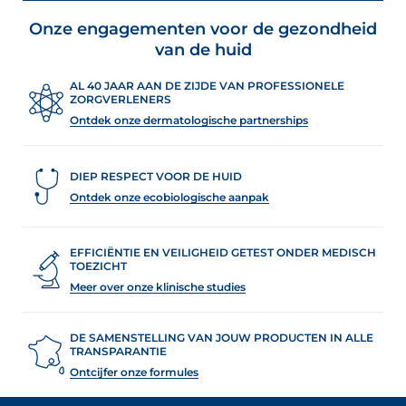
Onze engagementen voor de gezondheid
van de huid
AL 40 JAAR AAN DE ZIJDE VAN PROFESSIONELE
ZORGVERLENERS
Ontdek onze dermatologische partnerships
DIEP RESPECT VOOR DE HUID
Ontdek onze ecobiologische aanpak
EFFICIËNTIE EN VEILIGHEID GETEST ONDER MEDISCH
TOEZICHT
Meer over onze klinische studies
DE SAMENSTELLING VAN JOUW PRODUCTEN IN ALLE
TRANSPARANTIE
Ontcijfer onze formules