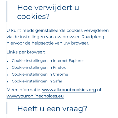
Hoe verwijdert u
cookies?
U kunt reeds geïnstalleerde cookies verwijderen
via de instellingen van uw browser. Raadpleeg
hiervoor de helpsectie van uw browser.
Links per browser:
Cookie-instellingen in Internet Explorer
Cookie-instellingen in Firefox
Cookie-instellingen in Chrome
Cookie-instellingen in Safari
Meer informatie:
www.allaboutcookies.org
of
www.youronlinechoices.eu
Heeft u een vraag?