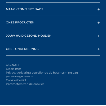
MAAK KENNIS MET NAOS
ONZE PRODUCTEN
JOUW HUID GEZOND HOUDEN
ONZE ONDERNEMING
Ask.NAOS
Disclaimer
Privacyverklaring betreffende de bescherming van
persoonsgegevens
Cookiesbeleid
Parameters van de cookies