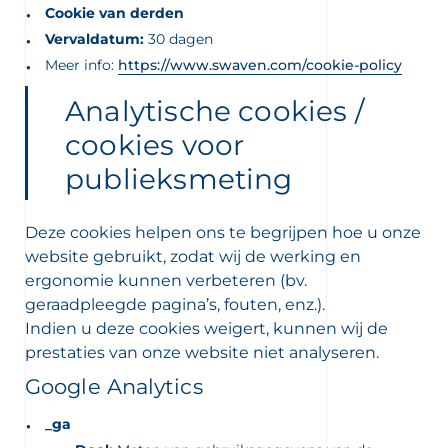
Cookie van derden
Vervaldatum:
30 dagen
Meer info:
https://www.swaven.com/cookie-policy
Analytische cookies /
cookies voor
publieksmeting
Deze cookies helpen ons te begrijpen hoe u onze
website gebruikt, zodat wij de werking en
ergonomie kunnen verbeteren (bv.
geraadpleegde pagina’s, fouten, enz.).
Indien u deze cookies weigert, kunnen wij de
prestaties van onze website niet analyseren.
Google Analytics
_ga