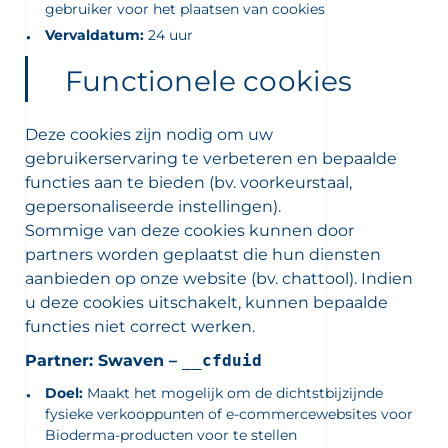
gebruiker voor het plaatsen van cookies
Vervaldatum:
24 uur
Functionele cookies
Deze cookies zijn nodig om uw
gebruikerservaring te verbeteren en bepaalde
functies aan te bieden (bv. voorkeurstaal,
gepersonaliseerde instellingen).
Sommige van deze cookies kunnen door
partners worden geplaatst die hun diensten
aanbieden op onze website (bv. chattool). Indien
u deze cookies uitschakelt, kunnen bepaalde
functies niet correct werken.
Partner: Swaven –
__cfduid
Doel:
Maakt het mogelijk om de dichtstbijzijnde
fysieke verkooppunten of e-commercewebsites voor
Bioderma-producten voor te stellen