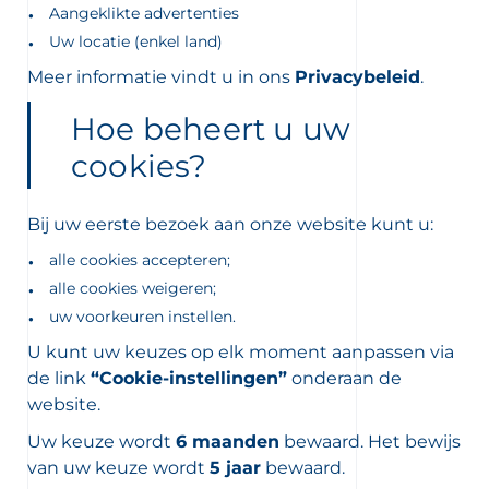
Aangeklikte advertenties
Uw locatie (enkel land)
Meer informatie vindt u in ons
Privacybeleid
.
Hoe beheert u uw
cookies?
Bij uw eerste bezoek aan onze website kunt u:
alle cookies accepteren;
alle cookies weigeren;
uw voorkeuren instellen.
U kunt uw keuzes op elk moment aanpassen via
de link
“Cookie-instellingen”
onderaan de
website.
Uw keuze wordt
6 maanden
bewaard. Het bewijs
van uw keuze wordt
5 jaar
bewaard.