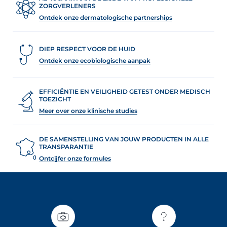
ZORGVERLENERS
Ontdek onze dermatologische partnerships
DIEP RESPECT VOOR DE HUID
Ontdek onze ecobiologische aanpak
EFFICIËNTIE EN VEILIGHEID GETEST ONDER MEDISCH
TOEZICHT
Meer over onze klinische studies
DE SAMENSTELLING VAN JOUW PRODUCTEN IN ALLE
TRANSPARANTIE
Ontcijfer onze formules