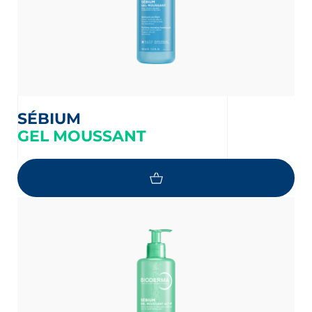
SÉBIUM
GEL MOUSSANT