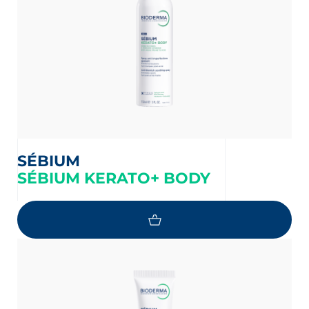
SÉBIUM
SÉBIUM KERATO+ BODY