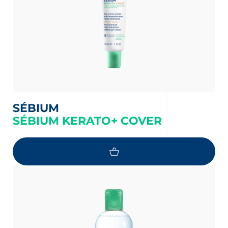
SÉBIUM
SÉBIUM KERATO+ COVER