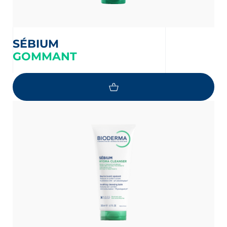
SÉBIUM
GOMMANT