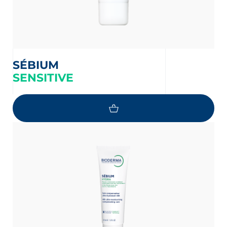
SÉBIUM
SENSITIVE