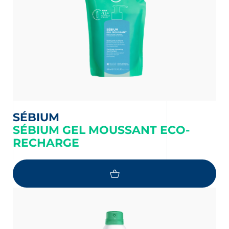
SÉBIUM
SÉBIUM GEL MOUSSANT ECO-
RECHARGE