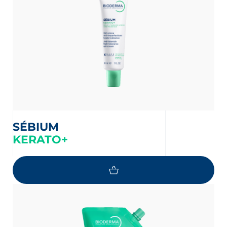
SÉBIUM
KERATO+