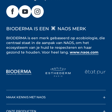
BIODERMA IS EEN
NAOS MERK
BIODERMA is een merk gebaseerd op ecobiologie, die
centraal staat in de aanpak van NAOS, om het
ecosysteem van je huid te respecteren en haar
gezond te houden.
Voor heel lang.
www.naos.com
MAAK KENNIS MET NAOS
ONZE PRODUCTEN