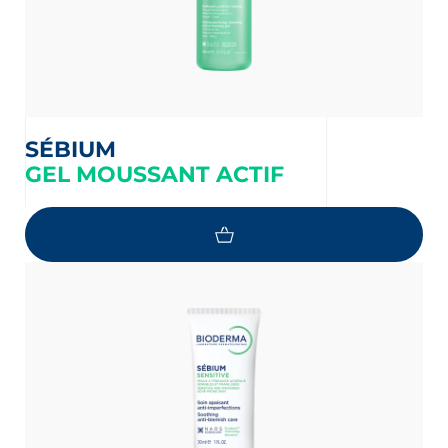
SÉBIUM
GEL MOUSSANT ACTIF