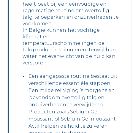
heeft baat bij een eenvoudige en
regelmatige routine om overtollig
talg te beperken en onzuiverheden te
voorkomen.
In België kunnen het vochtige
klimaat en
temperatuurschommelingen de
talgproductie stimuleren, terwijl hard
water het evenwicht van de huid kan
verstoren.
Een aangepaste routine bestaat uit
verschillende essentiële stappen:
Een milde reiniging ’s morgens en
’s avonds om overtollig talg en
onzuiverheden te verwijderen.
Producten zoals Sébium Gel
moussant of Sébium Gel moussant
Actif helpen de huid te zuiveren