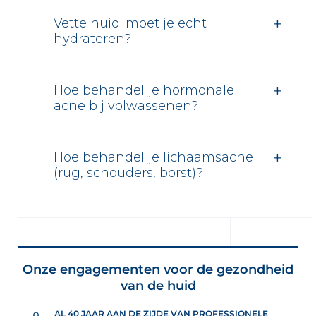
Vette huid: moet je echt
hydrateren?
Hoe behandel je hormonale
acne bij volwassenen?
Hoe behandel je lichaamsacne
(rug, schouders, borst)?
Onze engagementen voor de gezondheid
van de huid
AL 40 JAAR AAN DE ZIJDE VAN PROFESSIONELE