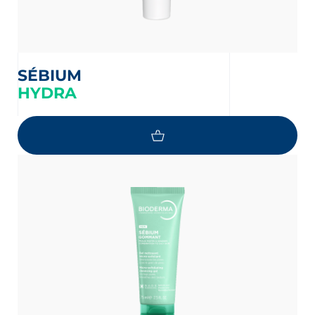
SÉBIUM
HYDRA