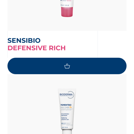
SENSIBIO
DEFENSIVE RICH