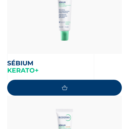
SÉBIUM
KERATO+