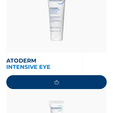
ATODERM
INTENSIVE EYE