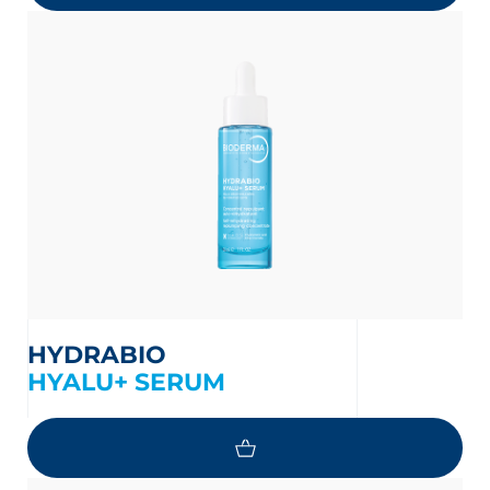
HYDRABIO
HYALU+ SERUM