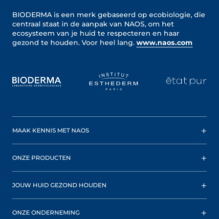
BIODERMA is een merk gebaseerd op ecobiologie, die
centraal staat in de aanpak van NAOS, om het
ecosysteem van je huid te respecteren en haar
gezond te houden.
Voor heel lang.
www.naos.com
MAAK KENNIS MET NAOS
ONZE PRODUCTEN
JOUW HUID GEZOND HOUDEN
ONZE ONDERNEMING