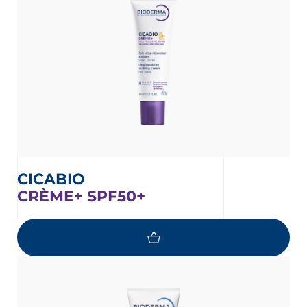
CICABIO
CRÈME+ SPF50+