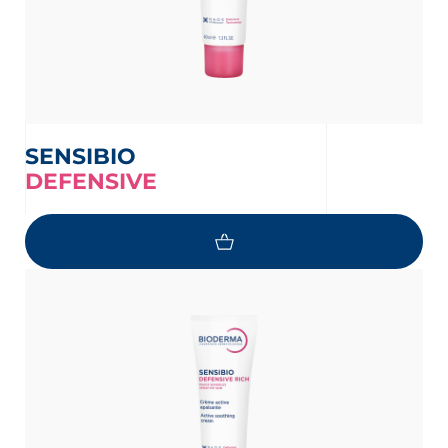
SENSIBIO
DEFENSIVE