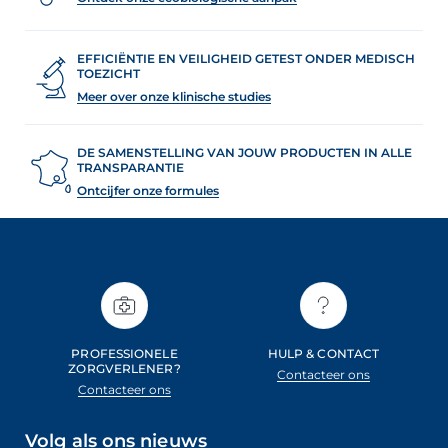
EFFICIËNTIE EN VEILIGHEID GETEST ONDER MEDISCH
TOEZICHT
Meer over onze klinische studies
DE SAMENSTELLING VAN JOUW PRODUCTEN IN ALLE
TRANSPARANTIE
Ontcijfer onze formules
PROFESSIONELE
HULP & CONTACT
ZORGVERLENER?
Contacteer ons
Contacteer ons
Volg als ons nieuws