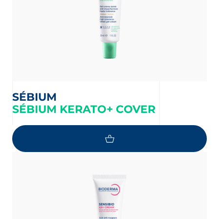
SÉBIUM
SÉBIUM KERATO+ COVER