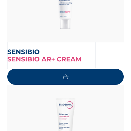
SENSIBIO
SENSIBIO AR+ CREAM