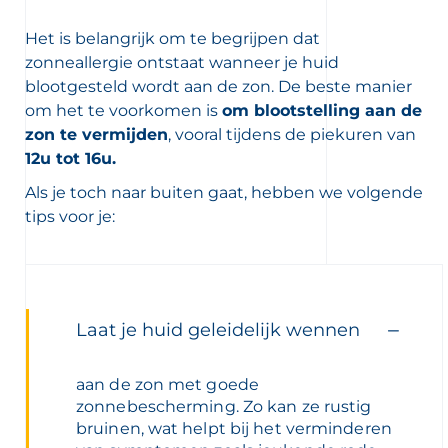
Het is belangrijk om te begrijpen dat
zonneallergie ontstaat wanneer je huid
blootgesteld wordt aan de zon. De beste manier
om het te voorkomen is
om blootstelling aan de
zon te vermijden
, vooral tijdens de piekuren van
12u tot 16u.
Als je toch naar buiten gaat, hebben we volgende
tips voor je:
Laat je huid geleidelijk wennen
aan de zon met goede
zonnebescherming. Zo kan ze rustig
bruinen, wat helpt bij het verminderen