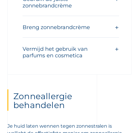
zonnebrandcrème
Breng zonnebrandcrème
Vermijd het gebruik van
parfums en cosmetica
Zonneallergie
behandelen
Je huid laten wennen tegen zonnestralen is