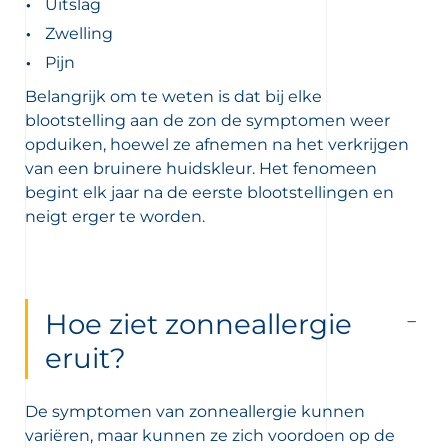
Uitslag
Zwelling
Pijn
Belangrijk om te weten is dat bij elke
blootstelling aan de zon de symptomen weer
opduiken, hoewel ze afnemen na het verkrijgen
van een bruinere huidskleur. Het fenomeen
begint elk jaar na de eerste blootstellingen en
neigt erger te worden.
Hoe ziet zonneallergie
eruit?
De symptomen van zonneallergie kunnen
variëren, maar kunnen ze zich voordoen op de