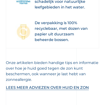
schadelijk voor natuurlijke
leefgebieden in het water.
De verpakking is 100%
recyclebaar, met dozen van
papier uit duurzaam
beheerde bossen.
Onze artikelen bieden handige tips en informatie
over hoe je huid goed tegen de zon kunt
beschermen, ook wanneer je last hebt van
zonneallergie.
LEES MEER ADVIEZEN OVER HUID EN ZON