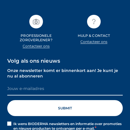
PROFESSIONELE
HULP & CONTACT
ZORGVERLENER?
Contacteer ons
Contacteer ons
Volg als ons nieuws
Onze newsletter komt er binnenkort aan! Je kunt je
nu al abonneren
Ik wens BIODERMA newsletters en informatie over promoties
en nieuwe producten te ontvangen per e-mail.