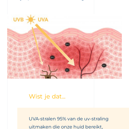
Wist je dat...
UVA-stralen 95% van de uv-straling
uitmaken die onze huid bereikt,