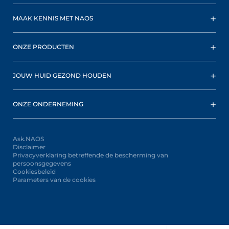
MAAK KENNIS MET NAOS
ONZE PRODUCTEN
JOUW HUID GEZOND HOUDEN
ONZE ONDERNEMING
Ask.NAOS
Disclaimer
Privacyverklaring betreffende de bescherming van
persoonsgegevens
Cookiesbeleid
Parameters van de cookies
Oops,