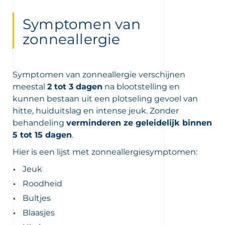
Symptomen van
zonneallergie
Symptomen van zonneallergie verschijnen
meestal
2 tot 3 dagen
na blootstelling en
kunnen bestaan uit een plotseling gevoel van
hitte, huiduitslag en intense jeuk. Zonder
behandeling
verminderen ze geleidelijk binnen
5 tot 15 dagen
.
Hier is een lijst met zonneallergiesymptomen:
Jeuk
Roodheid
Bultjes
Blaasjes