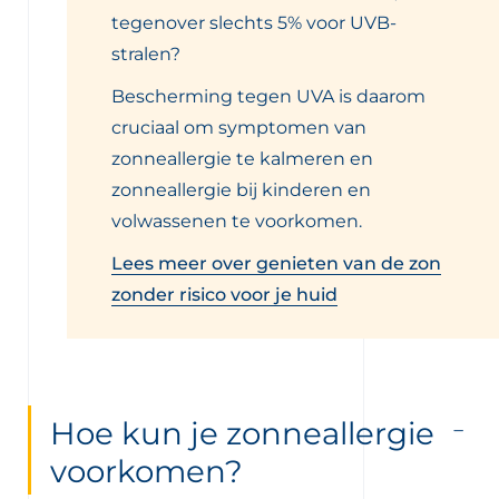
tegenover slechts 5% voor UVB-
stralen?
Bescherming tegen UVA is daarom
cruciaal om symptomen van
zonneallergie te kalmeren en
zonneallergie bij kinderen en
volwassenen te voorkomen.
Lees meer over genieten van de zon
zonder risico voor je huid
Hoe kun je zonneallergie
voorkomen?