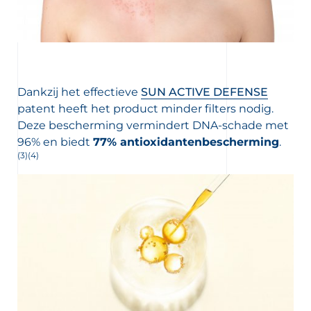
Dankzij het effectieve
SUN ACTIVE DEFENSE
patent heeft het product minder filters nodig.
Deze bescherming vermindert DNA-schade met
96% en biedt
77% antioxidantenbescherming
.
(3)(4)