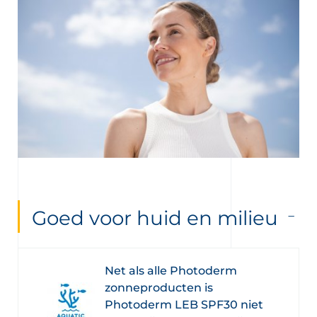
Goed voor huid en milieu
Net als alle Photoderm
zonneproducten is
Photoderm LEB SPF30 niet