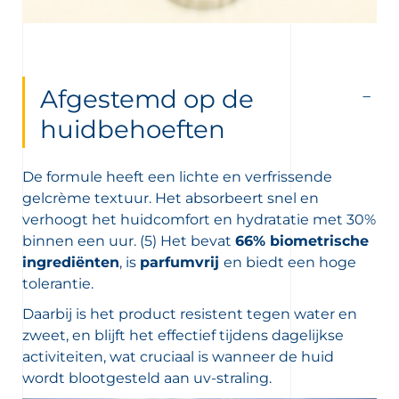
Afgestemd op de
huidbehoeften
De formule heeft een lichte en verfrissende
gelcrème textuur. Het absorbeert snel en
verhoogt het huidcomfort en hydratatie met 30%
binnen een uur. (5) Het bevat
66% biometrische
ingrediënten
, is
parfumvrij
en biedt een hoge
tolerantie.
Daarbij is het product resistent tegen water en
zweet, en blijft het effectief tijdens dagelijkse
activiteiten, wat cruciaal is wanneer de huid
wordt blootgesteld aan uv-straling.