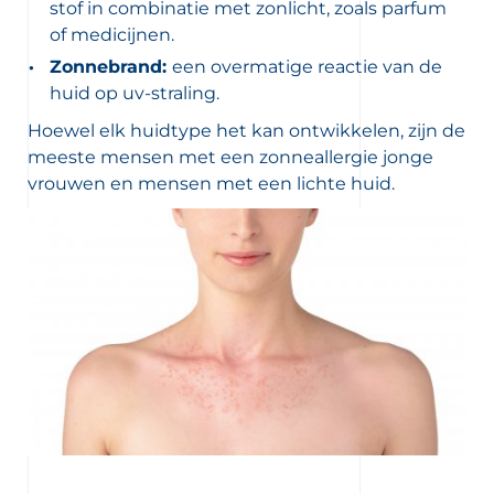
stof in combinatie met zonlicht, zoals parfum
of medicijnen.
Zonnebrand:
een overmatige reactie van de
huid op uv-straling.
Hoewel elk huidtype het kan ontwikkelen, zijn de
meeste mensen met een zonneallergie jonge
vrouwen en mensen met een lichte huid.