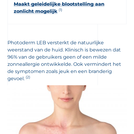
Maakt geleidelijke blootstelling aan
(1)
zonlicht mogelijk
Photoderm LEB versterkt de natuurlijke
weerstand van de huid. Klinisch is bewezen dat
96% van de gebruikers geen of een milde
zonneallergie ontwikkelde. Ook vermindert het
de symptomen zoals jeuk en een branderig
(2)
gevoel.