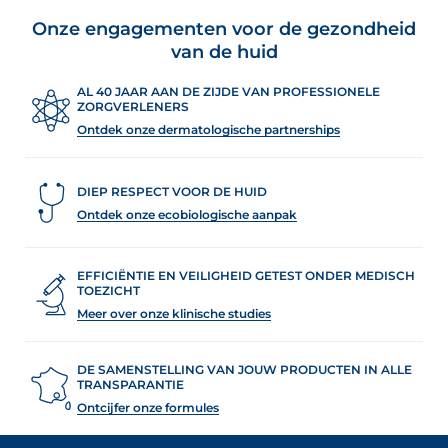
Onze engagementen voor de gezondheid
van de huid
AL 40 JAAR AAN DE ZIJDE VAN PROFESSIONELE
ZORGVERLENERS
Ontdek onze dermatologische partnerships
DIEP RESPECT VOOR DE HUID
Ontdek onze ecobiologische aanpak
EFFICIËNTIE EN VEILIGHEID GETEST ONDER MEDISCH
TOEZICHT
Meer over onze klinische studies
DE SAMENSTELLING VAN JOUW PRODUCTEN IN ALLE
TRANSPARANTIE
Ontcijfer onze formules