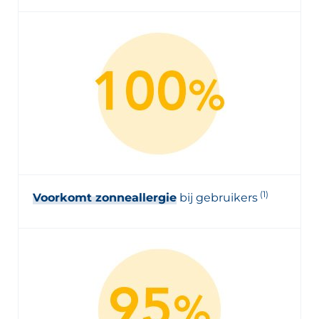
(1)
Voorkomt zonneallergie
bij gebruikers