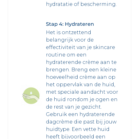
hydratatie of bescherming.
Stap 4: Hydrateren
Het is ontzettend
belangrijk voor de
effectiviteit van je skincare
routine om een
hydraterende crème aan te
brengen. Breng een kleine
hoeveelheid crème aan op
het oppervlak van de huid,
met speciale aandacht voor
de huid rondom je ogen en
de rest van je gezicht.
Gebruik een hydraterende
dagcrème die past bij jouw
huidtype. Een vette huid
heeft bijvoorbeeld een