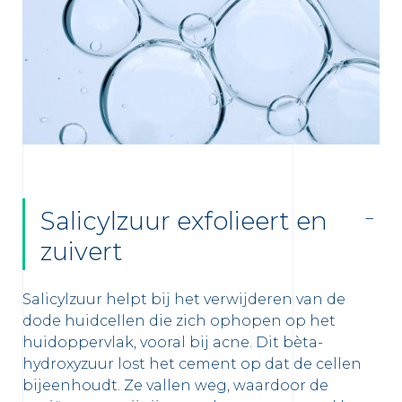
Salicylzuur exfolieert en
zuivert
Salicylzuur helpt bij het verwijderen van de
dode huidcellen die zich ophopen op het
huidoppervlak, vooral bij acne. Dit bèta-
hydroxyzuur lost het cement op dat de cellen
bijeenhoudt. Ze vallen weg, waardoor de