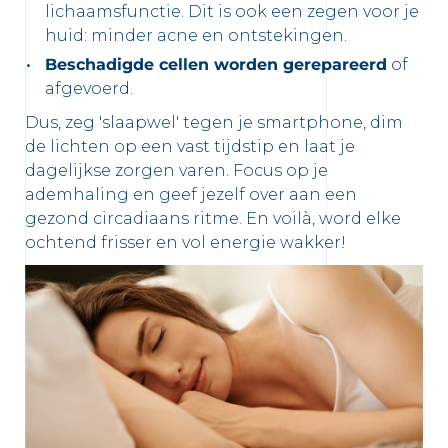
lichaamsfunctie. Dit is ook een zegen voor je
huid: minder acne en ontstekingen.
Beschadigde cellen worden gerepareerd
of
afgevoerd.
Dus, zeg 'slaapwel' tegen je smartphone, dim
de lichten op een vast tijdstip en laat je
dagelijkse zorgen varen. Focus op je
ademhaling en geef jezelf over aan een
gezond circadiaans ritme. En voilà, word elke
ochtend frisser en vol energie wakker!