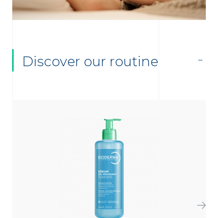
Discover our routine