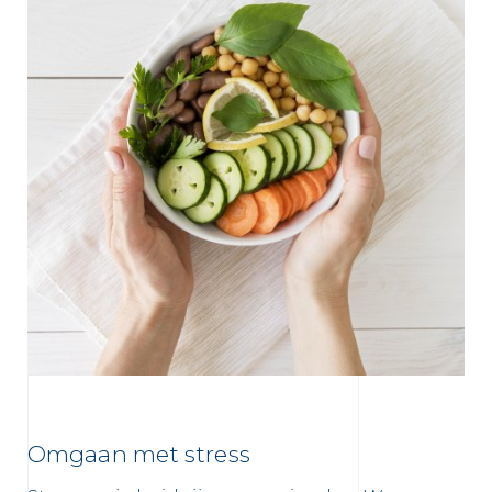
Omgaan met stress