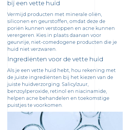
bij een vette huid
Vermijd producten met minerale oliën,
siliconen en geurstoffen, omdat deze de
poriën kunnen verstoppen en acne kunnen
verergeren. Kies in plaats daarvan voor
geurvrije, niet-comedogene producten die je
huid niet verzwaren.
Ingrediënten voor de vette huid
Als je een vette huid hebt, hou rekening met
de juiste ingrediënten bij het kiezen van de
juiste huidverzorging. Salicylzuur,
benzoylperoxide, retinol en niacinamide,
helpen acne behandelen en toekomstige
puistjes te voorkomen.