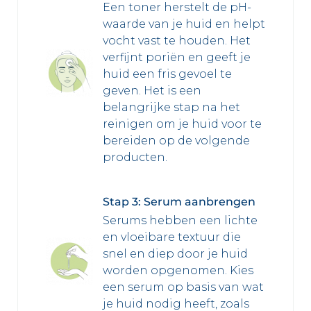
Een toner herstelt de pH-
waarde van je huid en helpt
vocht vast te houden. Het
verfijnt poriën en geeft je
huid een fris gevoel te
geven. Het is een
belangrijke stap na het
reinigen om je huid voor te
bereiden op de volgende
producten.
Stap 3: Serum aanbrengen
Serums hebben een lichte
en vloeibare textuur die
snel en diep door je huid
worden opgenomen. Kies
een serum op basis van wat
je huid nodig heeft, zoals