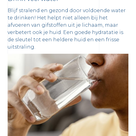
Blijf stralend en gezond door voldoende water
te drinken! Het helpt niet alleen bij het
afvoeren van gifstoffen uit je lichaam, maar
verbetert ook je huid. Een goede hydratatie is
de sleutel tot een heldere huid en een frisse
uitstraling.