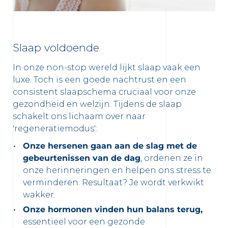
Slaap voldoende
In onze non-stop wereld lijkt slaap vaak een
luxe. Toch is een goede nachtrust en een
consistent slaapschema cruciaal voor onze
gezondheid en welzijn.
Tijdens de slaap
schakelt ons lichaam over naar
'regeneratiemodus':
Onze hersenen gaan aan de slag met de
gebeurtenissen van de dag
, ordenen ze in
onze herinneringen en helpen ons stress te
verminderen.
Resultaat? Je wordt verkwikt
wakker.
Onze hormonen vinden hun balans terug,
essentieel voor een gezonde