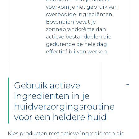
voorkom je het gebruik van
overbodige ingrediënten.
Bovendien bevat je
zonnebrandcrème dan
actieve bestanddelen die
gedurende de hele dag
effectief blijven werken.
Gebruik actieve
ingrediënten in je
huidverzorgingsroutine
voor een heldere huid
Kies producten met actieve ingrediënten die