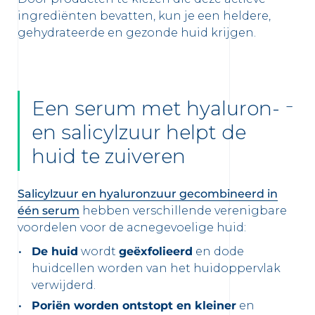
ingrediënten bevatten, kun je een heldere,
gehydrateerde en gezonde huid krijgen.
Een serum met hyaluron-
en salicylzuur helpt de
huid te zuiveren
Salicylzuur en hyaluronzuur gecombineerd in
één serum
hebben verschillende verenigbare
voordelen voor de acnegevoelige huid:
De huid
wordt
geëxfolieerd
en dode
huidcellen worden van het huidoppervlak
verwijderd.
Poriën worden ontstopt en kleiner
en