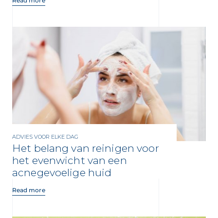
Read more
ADVIES VOOR ELKE DAG
Het belang van reinigen voor
het evenwicht van een
acnegevoelige huid
Read more