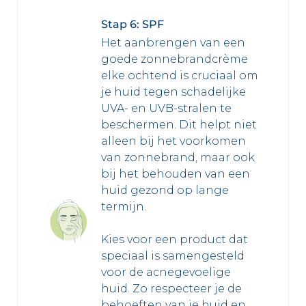
Stap 6: SPF
Het aanbrengen van een
goede zonnebrandcrème
elke ochtend is cruciaal om
je huid tegen schadelijke
UVA- en UVB-stralen te
beschermen. Dit helpt niet
alleen bij het voorkomen
van zonnebrand, maar ook
bij het behouden van een
huid gezond op lange
termijn.
Kies voor een product dat
speciaal is samengesteld
voor de acnegevoelige
huid. Zo respecteer je de
behoeften van je huid en