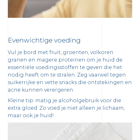
Evenwichtige voeding
Vul je bord met fruit, groenten, volkoren
granen en magere proteïnen om je huid de
essentiële voedingsstoffen te geven die het
nodig heeft om te stralen. Zeg vaarwel tegen
suikerrijke en vette snacks die ontstekingen en
acne kunnen verergeren.
Kleine tip: matig je alcoholgebruik voor die
extra gloed. Zo voed je niet alleen je lichaam,
maar ook je huid!