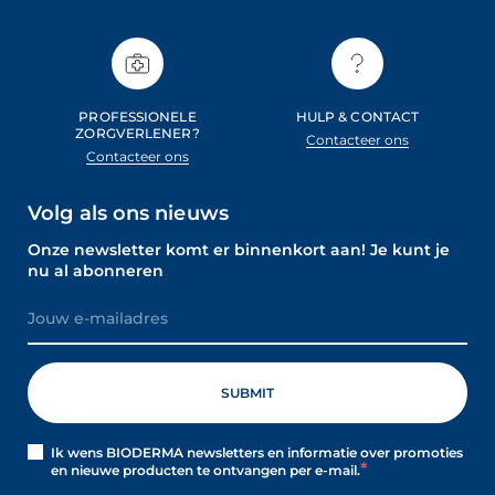
PROFESSIONELE
HULP & CONTACT
ZORGVERLENER?
Contacteer ons
Contacteer ons
Volg als ons nieuws
Onze newsletter komt er binnenkort aan! Je kunt je
nu al abonneren
Ik wens BIODERMA newsletters en informatie over promoties
en nieuwe producten te ontvangen per e-mail.