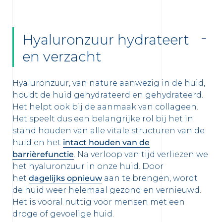
Hyaluronzuur hydrateert
en verzacht
Hyaluronzuur, van nature aanwezig in de huid,
houdt de huid gehydrateerd en gehydrateerd.
Het helpt ook bij de aanmaak van collageen.
Het speelt dus een belangrijke rol bij het in
stand houden van alle vitale structuren van de
huid en het
intact houden van de
barrièrefunctie
. Na verloop van tijd verliezen we
het hyaluronzuur in onze huid. Door
het
dagelijks opnieuw
aan te brengen, wordt
de huid weer helemaal gezond en vernieuwd.
Het is vooral nuttig voor mensen met een
droge of gevoelige huid.