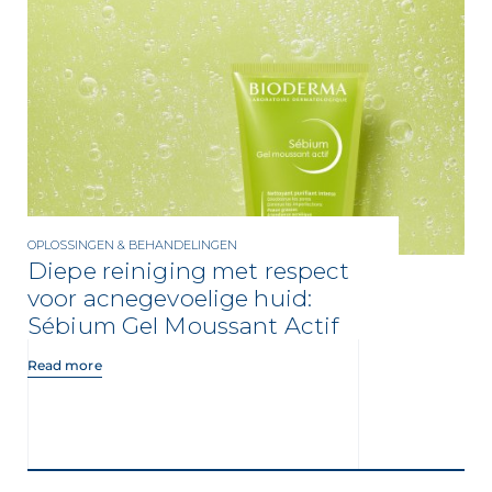
OPLOSSINGEN & BEHANDELINGEN
Diepe reiniging met respect
voor acnegevoelige huid:
Sébium Gel Moussant Actif
Read more