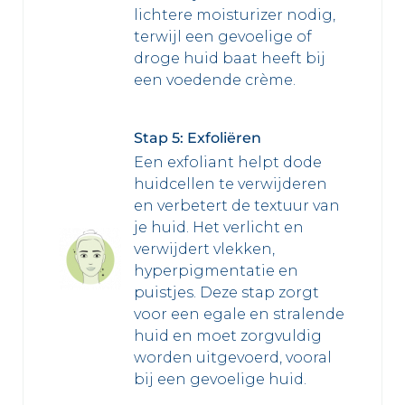
lichtere moisturizer nodig,
terwijl een gevoelige of
droge huid baat heeft bij
een voedende crème.
Stap 5: Exfoliëren
Een exfoliant helpt dode
huidcellen te verwijderen
en verbetert de textuur van
je huid. Het verlicht en
verwijdert vlekken,
hyperpigmentatie en
puistjes. Deze stap zorgt
voor een egale en stralende
huid en moet zorgvuldig
worden uitgevoerd, vooral
bij een gevoelige huid.