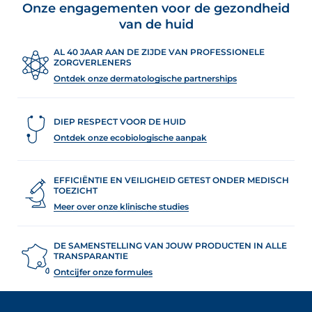
Onze engagementen voor de gezondheid
van de huid
AL 40 JAAR AAN DE ZIJDE VAN PROFESSIONELE
ZORGVERLENERS
Ontdek onze dermatologische partnerships
DIEP RESPECT VOOR DE HUID
Ontdek onze ecobiologische aanpak
EFFICIËNTIE EN VEILIGHEID GETEST ONDER MEDISCH
TOEZICHT
Meer over onze klinische studies
DE SAMENSTELLING VAN JOUW PRODUCTEN IN ALLE
TRANSPARANTIE
Ontcijfer onze formules