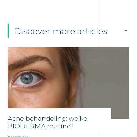
Discover more articles
Acne behandeling: welke
BIODERMA routine?