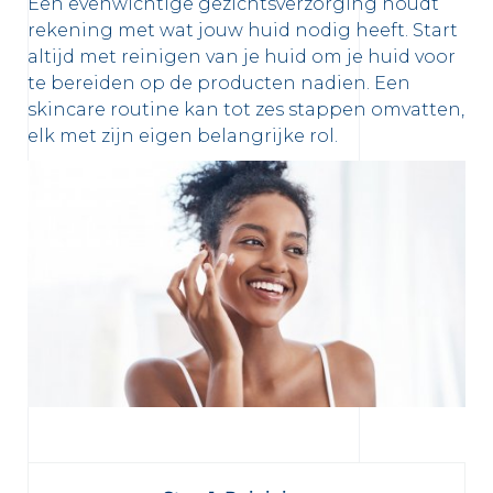
Een evenwichtige gezichtsverzorging houdt
rekening met wat jouw huid nodig heeft. Start
altijd met reinigen van je huid om je huid voor
te bereiden op de producten nadien. Een
skincare routine kan tot zes stappen omvatten,
elk met zijn eigen belangrijke rol.