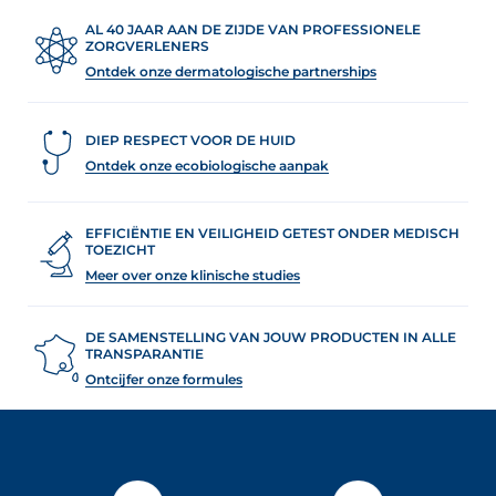
AL 40 JAAR AAN DE ZIJDE VAN PROFESSIONELE
ZORGVERLENERS
Ontdek onze dermatologische partnerships
DIEP RESPECT VOOR DE HUID
Ontdek onze ecobiologische aanpak
EFFICIËNTIE EN VEILIGHEID GETEST ONDER MEDISCH
TOEZICHT
Meer over onze klinische studies
DE SAMENSTELLING VAN JOUW PRODUCTEN IN ALLE
TRANSPARANTIE
Ontcijfer onze formules