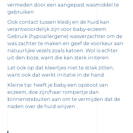
vermeden door een aangepast wasmiddel te
gebruiken.
Ook contact tussen kledij en de huid kan
verantwoordelijk zijn voor baby-eczeem.
Gebruik
(hypoallergene)
wasverzachter om de
was zachter te maken en geef de voorkeur aan
natuurlijke vezels zoals katoen. Wol is echter
uit den boze, want die kan sterk irriteren.
Let ook op dat kleertjes niet te strak zitten,
want ook dat werkt irritatie in de hand.
Kleine tip: heeft je baby een opstoot van
eczeem, doe zijn/haar rompertje dan
binnenstebuiten aan om te vermijden dat de
naden over de huid wrijven.