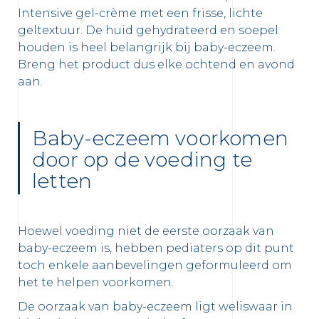
Intensive gel-crème met een frisse, lichte
geltextuur. De huid gehydrateerd en soepel
houden is heel belangrijk bij baby-eczeem.
Breng het product dus elke ochtend en avond
aan.
Baby-eczeem voorkomen
door op de voeding te
letten
Hoewel voeding niet de eerste oorzaak van
baby-eczeem is, hebben pediaters op dit punt
toch enkele aanbevelingen geformuleerd om
het te helpen voorkomen.
De oorzaak van baby-eczeem ligt weliswaar in