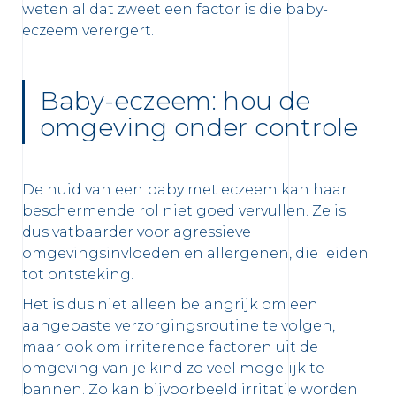
weten al dat zweet een factor is die baby-
eczeem verergert.
Baby-eczeem: hou de
omgeving onder controle
De huid van een baby met eczeem kan haar
beschermende rol niet goed vervullen. Ze is
dus vatbaarder voor agressieve
omgevingsinvloeden en allergenen, die leiden
tot ontsteking.
Het is dus niet alleen belangrijk om een
aangepaste verzorgingsroutine te volgen,
maar ook om irriterende factoren uit de
omgeving van je kind zo veel mogelijk te
bannen. Zo kan bijvoorbeeld irritatie worden