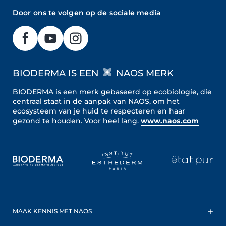
Door ons te volgen op de sociale media
BIODERMA IS EEN
NAOS MERK
BIODERMA is een merk gebaseerd op ecobiologie, die
centraal staat in de aanpak van NAOS, om het
ecosysteem van je huid te respecteren en haar
gezond te houden.
Voor heel lang.
www.naos.com
MAAK KENNIS MET NAOS