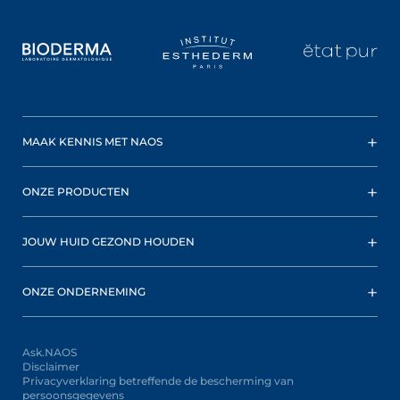
MAAK KENNIS MET NAOS
ONZE PRODUCTEN
JOUW HUID GEZOND HOUDEN
ONZE ONDERNEMING
Ask.NAOS
Disclaimer
Privacyverklaring betreffende de bescherming van
persoonsgegevens