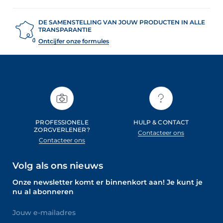
DE SAMENSTELLING VAN JOUW PRODUCTEN IN ALLE
TRANSPARANTIE
Ontcijfer onze formules
PROFESSIONELE
HULP & CONTACT
ZORGVERLENER?
Contacteer ons
Contacteer ons
Volg als ons nieuws
Onze newsletter komt er binnenkort aan! Je kunt je
nu al abonneren