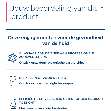
Jouw beoordeling van dit
product
Onze engagementen voor de gezondheid
van de huid
AL 40 JAAR AAN DE ZIJDE VAN PROFESSIONELE
ZORGVERLENERS
Ontdek onze dermatologische partnerships
DIEP RESPECT VOOR DE HUID
Ontdek onze ecobiologische aanpak
EFFICIËNTIE EN VEILIGHEID GETEST ONDER MEDISCH
TOEZICHT
Meer over onze klinische studies