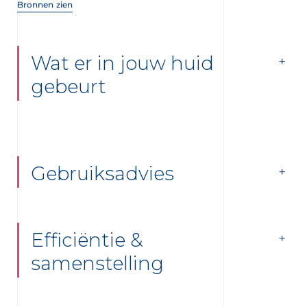
Bronnen zien
Wat er in jouw huid
gebeurt
Gebruiksadvies
Efficiëntie &
samenstelling