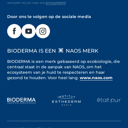
verwijzen wij jou naar ons
privacybeleid
Door ons te volgen op de sociale media
BIODERMA IS EEN
NAOS MERK
BIODERMA is een merk gebaseerd op ecobiologie, die
centraal staat in de aanpak van NAOS, om het
ecosysteem van je huid te respecteren en haar
gezond te houden.
Voor heel lang.
www.naos.com