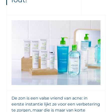
De zon is een valse vriend van acne: in
eerste instantie lijkt ze voor een verbetering
te zorgen, maar die is maar van korte