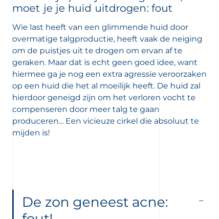
moet je je huid uitdrogen: fout
Wie last heeft van een glimmende huid door
overmatige talgproductie, heeft vaak de neiging
om de puistjes uit te drogen om ervan af te
geraken. Maar dat is echt geen goed idee, want
hiermee ga je nog een extra agressie veroorzaken
op een huid die het al moeilijk heeft. De huid zal
hierdoor geneigd zijn om het verloren vocht te
compenseren door meer talg te gaan
produceren… Een vicieuze cirkel die absoluut te
mijden is!
De zon geneest acne:
fout!