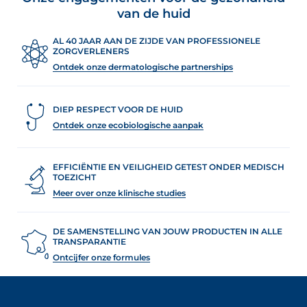
van de huid
AL 40 JAAR AAN DE ZIJDE VAN PROFESSIONELE
ZORGVERLENERS
Ontdek onze dermatologische partnerships
DIEP RESPECT VOOR DE HUID
Ontdek onze ecobiologische aanpak
EFFICIËNTIE EN VEILIGHEID GETEST ONDER MEDISCH
TOEZICHT
Meer over onze klinische studies
DE SAMENSTELLING VAN JOUW PRODUCTEN IN ALLE
TRANSPARANTIE
Ontcijfer onze formules