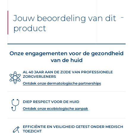
Jouw beoordeling van dit
product
Onze engagementen voor de gezondheid
van de huid
AL 40 JAAR AAN DE ZIJDE VAN PROFESSIONELE
ZORGVERLENERS
Ontdek onze dermatologische partnerships
DIEP RESPECT VOOR DE HUID
Ontdek onze ecobiologische aanpak
EFFICIËNTIE EN VEILIGHEID GETEST ONDER MEDISCH
TOEZICHT