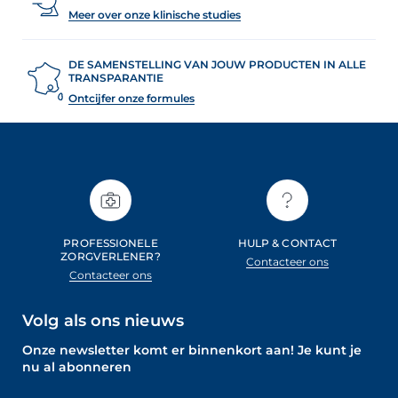
Meer over onze klinische studies
DE SAMENSTELLING VAN JOUW PRODUCTEN IN ALLE
TRANSPARANTIE
Ontcijfer onze formules
PROFESSIONELE
HULP & CONTACT
ZORGVERLENER?
Contacteer ons
Contacteer ons
Volg als ons nieuws
Onze newsletter komt er binnenkort aan! Je kunt je
nu al abonneren