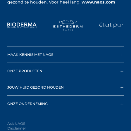
gezond te houden.
Voor heel lang.
www.naos.com
MAAK KENNIS MET NAOS
ONZE PRODUCTEN
JOUW HUID GEZOND HOUDEN
ONZE ONDERNEMING
Ask.NAOS
Disclaimer