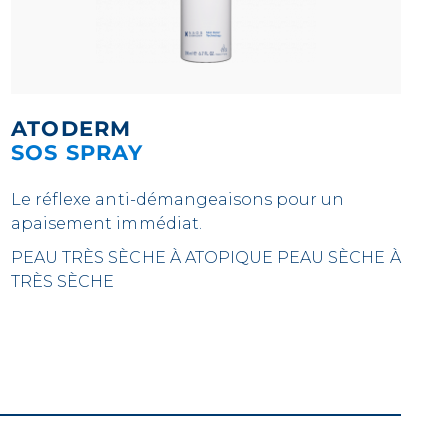
ATODERM
SOS SPRAY
Le réflexe anti-démangeaisons pour un
apaisement immédiat.
PEAU TRÈS SÈCHE À ATOPIQUE
PEAU SÈCHE À
TRÈS SÈCHE