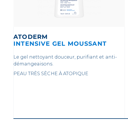
ATODERM
INTENSIVE GEL MOUSSANT
Le gel nettoyant douceur, purifiant et anti-
démangeaisons.
PEAU TRÈS SÈCHE À ATOPIQUE