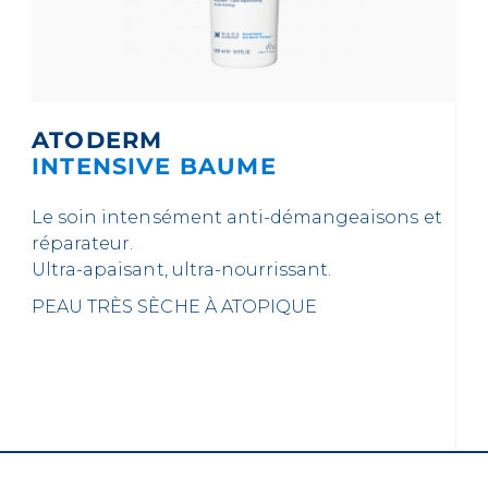
ATODERM
INTENSIVE BAUME
Le soin intensément anti-démangeaisons et
réparateur.
Ultra-apaisant, ultra-nourrissant.
PEAU TRÈS SÈCHE À ATOPIQUE