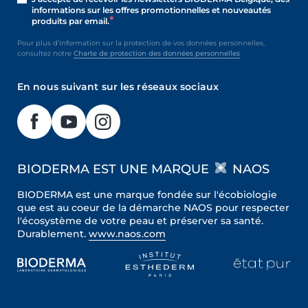
informations sur les offres promotionnelles et nouveautés
produits par email.
Pour plus d’information sur la protection de vos données personnelles,
consultez notre
Charte de protection des données personnelles
En nous suivant sur les réseaux sociaux
BIODERMA EST UNE MARQUE
NAOS
BIODERMA est une marque fondée sur l'écobiologie
que est au coeur de la démarche NAOS pour respecter
l'écosystème de votre peau et préserver sa santé.
Durablement.
www.naos.com