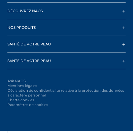
DÉCOUVREZ NAOS
NOS PRODUITS
SANTÉ DE VOTRE PEAU
SANTÉ DE VOTRE PEAU
Ask.NAOS
Mentions légales
Déclaration de confidentialité relative à la protection des données
à caractère personnel
Charte cookies
Paramètres de cookies