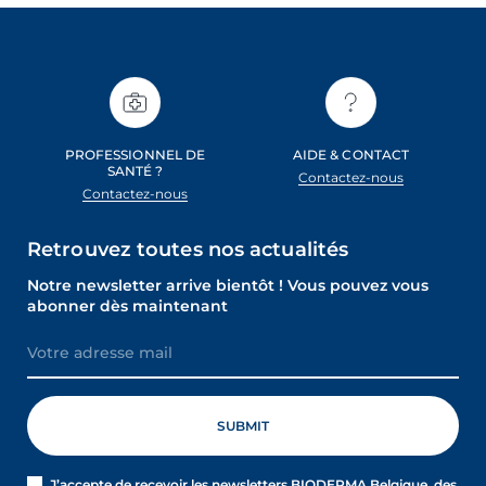
PROFESSIONNEL DE
AIDE & CONTACT
SANTÉ ?
Contactez-nous
Contactez-nous
Retrouvez toutes nos actualités
Notre newsletter arrive bientôt ! Vous pouvez vous
abonner dès maintenant
J’accepte de recevoir les newsletters BIODERMA Belgique, des