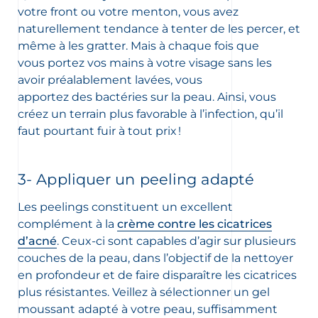
votre front ou votre menton, vous avez
naturellement tendance à tenter de les percer, et
même à les gratter. Mais à chaque fois que
vous portez vos mains à votre visage sans les
avoir préalablement lavées, vous
apportez des bactéries sur la peau. Ainsi, vous
créez un terrain plus favorable à l’infection, qu’il
faut pourtant fuir à tout prix !
3- Appliquer un peeling adapté
Les peelings constituent un excellent
complément à la
crème contre les cicatrices
d’acné
. Ceux-ci sont capables d’agir sur plusieurs
couches de la peau, dans l’objectif de la nettoyer
en profondeur et de faire disparaître les cicatrices
plus résistantes. Veillez à sélectionner un gel
moussant adapté à votre peau, suffisamment