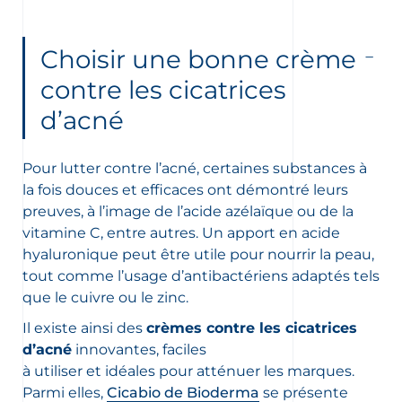
Choisir une bonne crème
contre les cicatrices
d’acné
Pour lutter contre l’acné, certaines substances à
la fois douces et efficaces ont démontré leurs
preuves, à l’image de l’acide azélaïque ou de la
vitamine C, entre autres. Un apport en acide
hyaluronique peut être utile pour nourrir la peau,
tout comme l’usage d’antibactériens adaptés tels
que le cuivre ou le zinc.
Il existe ainsi des
crèmes contre les cicatrices
d’acné
innovantes, faciles
à utiliser et idéales pour atténuer les marques.
Parmi elles,
Cicabio de Bioderma
se présente