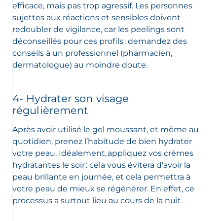
efficace, mais pas trop agressif. Les personnes
sujettes aux réactions et sensibles doivent
redoubler de vigilance, car les peelings sont
déconseillés pour ces profils : demandez des
conseils à un professionnel (pharmacien,
dermatologue) au moindre doute.
4- Hydrater son visage
régulièrement
Après avoir utilisé le gel moussant, et même au
quotidien, prenez l’habitude de bien hydrater
votre peau. Idéalement, appliquez vos crèmes
hydratantes le soir : cela vous évitera d’avoir la
peau brillante en journée, et cela permettra à
votre peau de mieux se régénérer. En effet, ce
processus a surtout lieu au cours de la nuit.