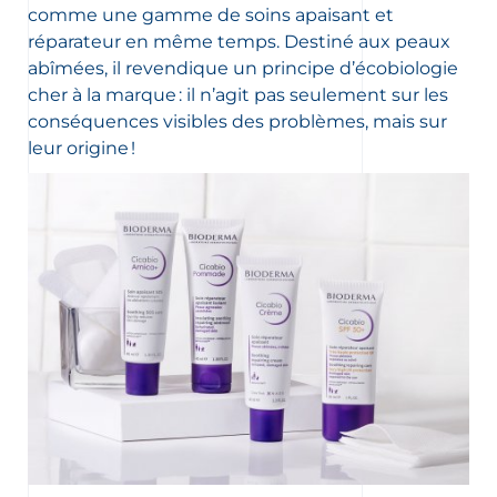
comme une gamme de soins apaisant et
réparateur en même temps. Destiné aux peaux
abîmées, il revendique un principe d’écobiologie
cher à la marque : il n’agit pas seulement sur les
conséquences visibles des problèmes, mais sur
leur origine !