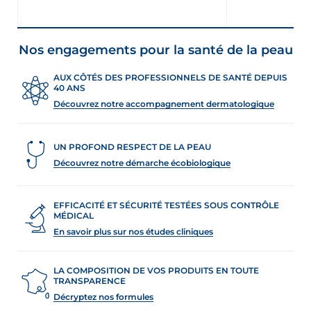
Nos engagements pour la santé de la peau
AUX CÔTÉS DES PROFESSIONNELS DE SANTÉ DEPUIS
40 ANS
Découvrez notre accompagnement dermatologique
UN PROFOND RESPECT DE LA PEAU
Découvrez notre démarche écobiologique
EFFICACITÉ ET SÉCURITÉ TESTÉES SOUS CONTRÔLE
MÉDICAL
En savoir plus sur nos études cliniques
LA COMPOSITION DE VOS PRODUITS EN TOUTE
TRANSPARENCE
Décryptez nos formules