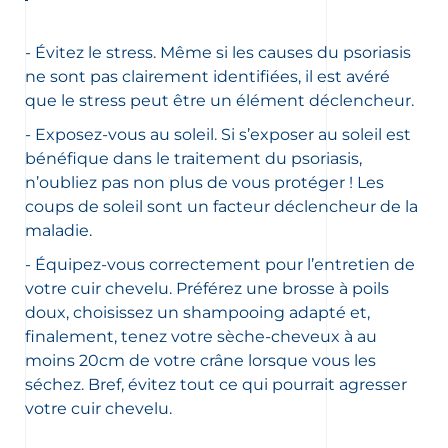
- Évitez le stress. Même si les causes du psoriasis
ne sont pas clairement identifiées, il est avéré
que le stress peut être un élément déclencheur.
- Exposez-vous au soleil. Si s’exposer au soleil est
bénéfique dans le traitement du psoriasis,
n’oubliez pas non plus de vous protéger ! Les
coups de soleil sont un facteur déclencheur de la
maladie.
- Équipez-vous correctement pour l’entretien de
votre cuir chevelu. Préférez une brosse à poils
doux, choisissez un shampooing adapté et,
finalement, tenez votre sèche-cheveux à au
moins 20cm de votre crâne lorsque vous les
séchez. Bref, évitez tout ce qui pourrait agresser
votre cuir chevelu.