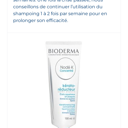
conseillons de continuer l’utilisation du
shampoing 1 à 2 fois par semaine pour en
prolonger son efficacité.