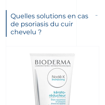
Quelles solutions en cas
de psoriasis du cuir
chevelu ?