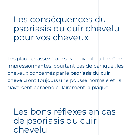
Les conséquences du
psoriasis du cuir chevelu
pour vos cheveux
Les plaques assez épaisses peuvent parfois être
impressionnantes, pourtant pas de panique : les
cheveux concernés par le
psoriasis du cuir
chevelu
ont toujours une pousse normale et ils
traversent perpendiculairement la plaque.
Les bons réflexes en cas
de psoriasis du cuir
chevelu