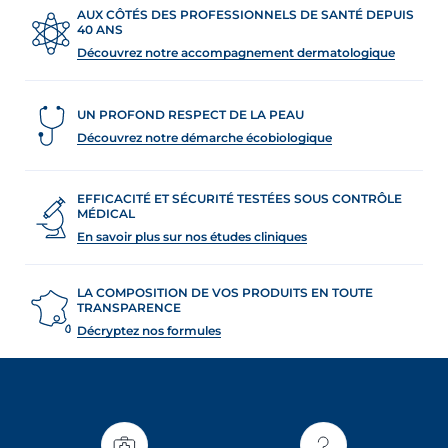
AUX CÔTÉS DES PROFESSIONNELS DE SANTÉ DEPUIS
40 ANS
Découvrez notre accompagnement dermatologique
UN PROFOND RESPECT DE LA PEAU
Découvrez notre démarche écobiologique
EFFICACITÉ ET SÉCURITÉ TESTÉES SOUS CONTRÔLE
MÉDICAL
En savoir plus sur nos études cliniques
LA COMPOSITION DE VOS PRODUITS EN TOUTE
TRANSPARENCE
Décryptez nos formules