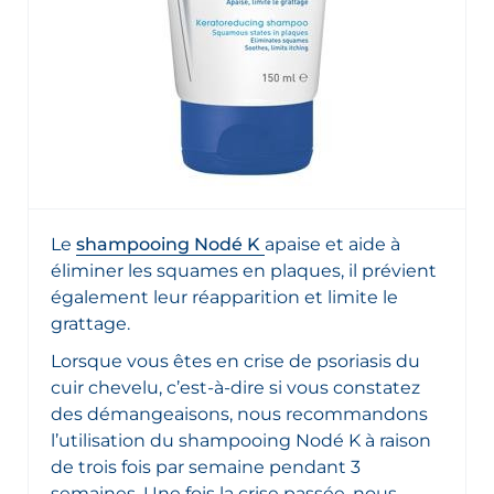
Le
shampooing Nodé K
apaise et aide à
éliminer les squames en plaques, il prévient
également leur réapparition et limite le
grattage.
Lorsque vous êtes en crise de psoriasis du
cuir chevelu, c’est-à-dire si vous constatez
des démangeaisons, nous recommandons
l’utilisation du shampooing Nodé K à raison
de trois fois par semaine pendant 3
semaines. Une fois la crise passée, nous