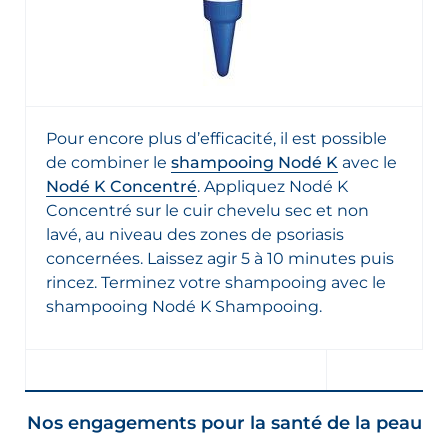
Pour encore plus d’efficacité, il est possible
de combiner le
shampooing Nodé K
avec le
Nodé K Concentré
. Appliquez Nodé K
Concentré sur le cuir chevelu sec et non
lavé, au niveau des zones de psoriasis
concernées. Laissez agir 5 à 10 minutes puis
rincez. Terminez votre shampooing avec le
shampooing Nodé K Shampooing.
Nos engagements pour la santé de la peau