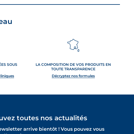
peau
TÉES SOUS
LA COMPOSITION DE VOS PRODUITS EN
TOUTE TRANSPARENCE
cliniques
Décryptez nos formules
uvez toutes nos actualités
ewsletter arrive bientôt ! Vous pouvez vous