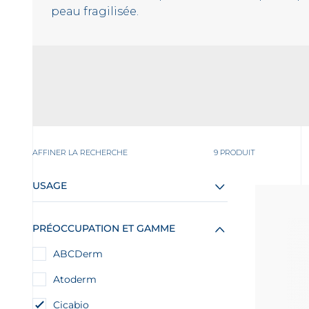
peau fragilisée.
AFFINER LA RECHERCHE
9 PRODUIT
USAGE
PRÉOCCUPATION ET GAMME
ABCDerm
Atoderm
Cicabio