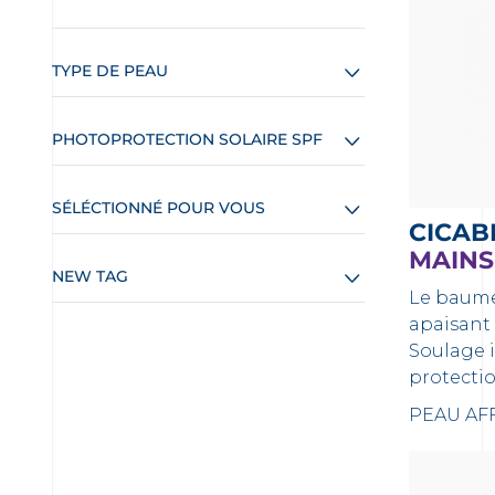
TYPE DE PEAU
PHOTOPROTECTION SOLAIRE SPF
SÉLÉCTIONNÉ POUR VOUS
CICAB
MAINS
NEW TAG
Le baume
apaisant 
Soulage 
protecti
PEAU AFF