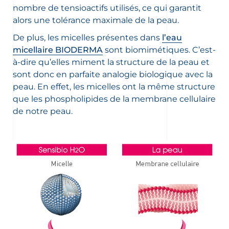
nombre de tensioactifs utilisés, ce qui garantit
alors une tolérance maximale de la peau.
De plus, les micelles présentes dans
l’eau
micellaire BIODERMA
sont biomimétiques. C’est-
à-dire qu’elles miment la structure de la peau et
sont donc en parfaite analogie biologique avec la
peau. En effet, les micelles ont la même structure
que les phospholipides de la membrane cellulaire
de notre peau.