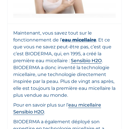
Maintenant, vous savez tout sur le
fonctionnement de l’
eau micellaire
. Et ce
que vous ne savez peut-être pas, c’est que
c’est BIODERMA, qui, en 1995, a créé la
première eau micellaire :
Sensibio H2O
.
BIODERMA a donc inventé la technologie
micellaire, une technologie directement
inspirée par la peau. Plus de vingt ans après,
elle est toujours la première eau micellaire la
plus vendue au monde.
Pour en savoir plus sur l’
eau micellaire
Sensibio H2O
.
BIODERMA a également déployé son
expertise en technologie micellaire et a