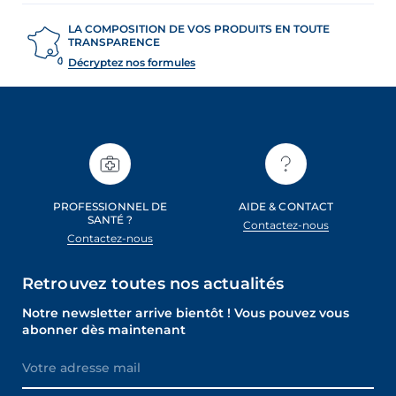
LA COMPOSITION DE VOS PRODUITS EN TOUTE
TRANSPARENCE
Décryptez nos formules
PROFESSIONNEL DE
AIDE & CONTACT
SANTÉ ?
Contactez-nous
Contactez-nous
Retrouvez toutes nos actualités
Notre newsletter arrive bientôt ! Vous pouvez vous
abonner dès maintenant