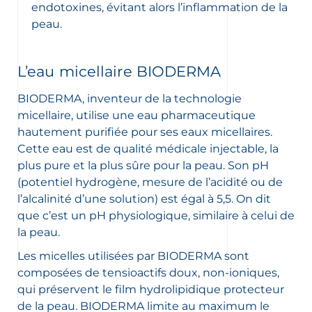
endotoxines, évitant alors l’inflammation de la
peau.
L’eau micellaire BIODERMA
BIODERMA, inventeur de la technologie
micellaire, utilise une eau pharmaceutique
hautement purifiée pour ses eaux micellaires.
Cette eau est de qualité médicale injectable, la
plus pure et la plus sûre pour la peau. Son pH
(potentiel hydrogène, mesure de l’acidité ou de
l’alcalinité d’une solution) est égal à 5,5. On dit
que c’est un pH physiologique, similaire à celui de
la peau.
Les micelles utilisées par BIODERMA sont
composées de tensioactifs doux, non-ioniques,
qui préservent le film hydrolipidique protecteur
de la peau. BIODERMA limite au maximum le