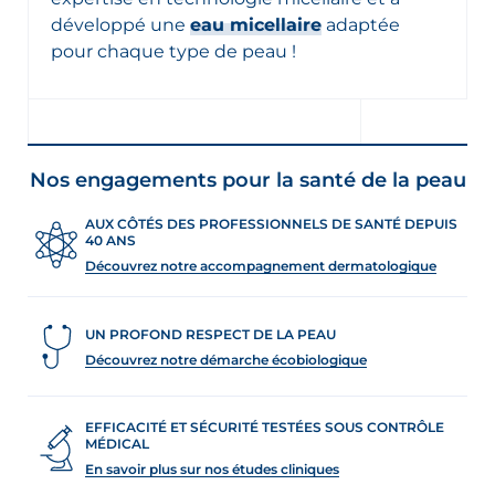
développé une
eau micellaire
adaptée
pour chaque type de peau !
Nos engagements pour la santé de la peau
AUX CÔTÉS DES PROFESSIONNELS DE SANTÉ DEPUIS
40 ANS
Découvrez notre accompagnement dermatologique
UN PROFOND RESPECT DE LA PEAU
Découvrez notre démarche écobiologique
EFFICACITÉ ET SÉCURITÉ TESTÉES SOUS CONTRÔLE
MÉDICAL
En savoir plus sur nos études cliniques