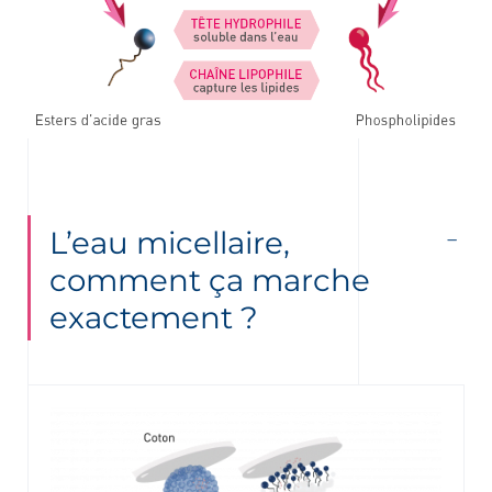
L’eau micellaire,
comment ça marche
exactement ?