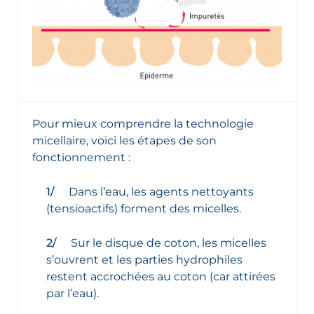
Pour mieux comprendre la technologie
micellaire, voici les étapes de son
fonctionnement :
Dans l’eau, les agents nettoyants
(tensioactifs) forment des micelles.
Sur le disque de coton, les micelles
s’ouvrent et les parties hydrophiles
restent accrochées au coton (car attirées
par l’eau).