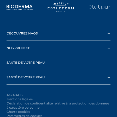
DÉCOUVREZ NAOS
NOS PRODUITS
SANTÉ DE VOTRE PEAU
SANTÉ DE VOTRE PEAU
Ask.NAOS
Mentions légales
Déclaration de confidentialité relative à la protection des données
à caractère personnel
Charte cookies
Paramètres de cookies