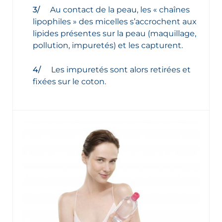
Au contact de la peau, les « chaînes
lipophiles » des micelles s’accrochent aux
lipides présentes sur la peau (maquillage,
pollution, impuretés) et les capturent.
Les impuretés sont alors retirées et
fixées sur le coton.