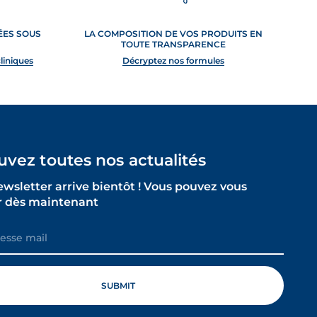
TÉES SOUS
LA COMPOSITION DE VOS PRODUITS EN
TOUTE TRANSPARENCE
cliniques
Décryptez nos formules
uvez toutes nos actualités
ewsletter arrive bientôt ! Vous pouvez vous
 dès maintenant