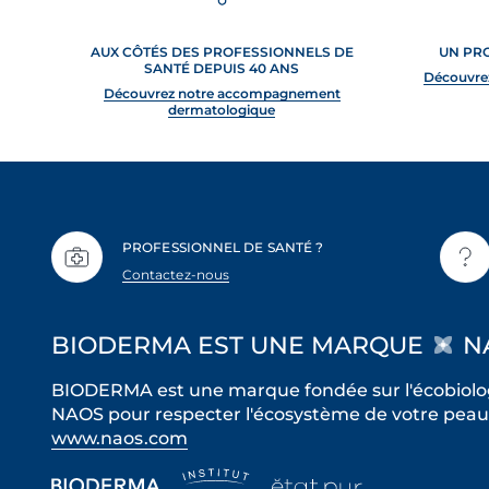
AUX CÔTÉS DES PROFESSIONNELS DE
UN PR
SANTÉ DEPUIS 40 ANS
Découvre
Découvrez notre accompagnement
dermatologique
PROFESSIONNEL DE SANTÉ ?
Contactez-nous
BIODERMA EST UNE MARQUE
N
BIODERMA est une marque fondée sur l'écobiolog
NAOS pour respecter l'écosystème de votre peau 
www.naos.com