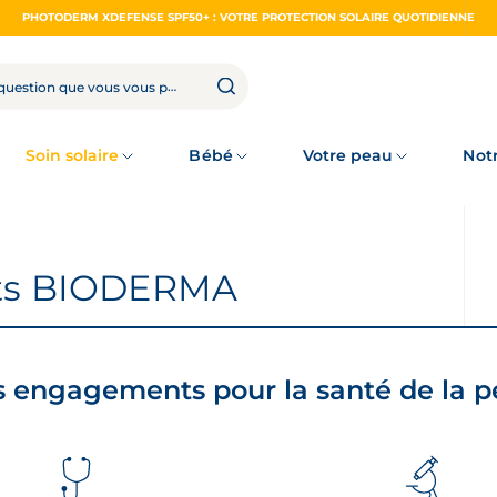
PHOTODERM XDEFENSE SPF50+ : VOTRE PROTECTION SOLAIRE QUOTIDIENNE
Soin solaire
Bébé
Votre peau
Not
its BIODERMA
 engagements pour la santé de la 