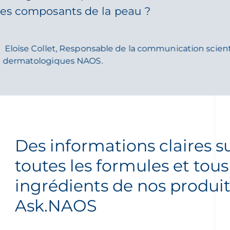
es composants de la peau ?
Eloïse Collet, Responsable de la communication scient
dermatologiques NAOS.
Des informations claires s
toutes les formules et tous
ingrédients de nos produit
Ask.NAOS