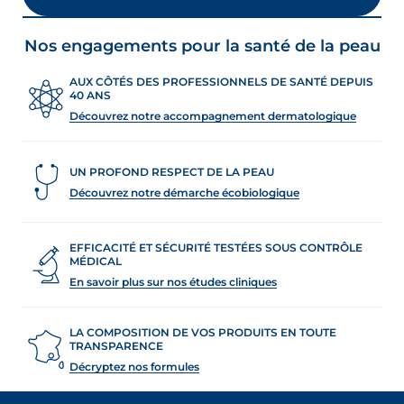
Nos engagements pour la santé de la peau
AUX CÔTÉS DES PROFESSIONNELS DE SANTÉ DEPUIS
40 ANS
Découvrez notre accompagnement dermatologique
UN PROFOND RESPECT DE LA PEAU
Découvrez notre démarche écobiologique
EFFICACITÉ ET SÉCURITÉ TESTÉES SOUS CONTRÔLE
MÉDICAL
En savoir plus sur nos études cliniques
LA COMPOSITION DE VOS PRODUITS EN TOUTE
TRANSPARENCE
Décryptez nos formules