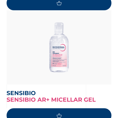
SENSIBIO
SENSIBIO AR+ MICELLAR GEL