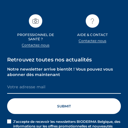
PROFESSIONNEL DE
AIDE & CONTACT
SANTÉ ?
Contactez-nous
Contactez-nous
Retrouvez toutes nos actualités
Notre newsletter arrive bientôt ! Vous pouvez vous
abonner dès maintenant
J’accepte de recevoir les newsletters BIODERMA Belgique, des
informations sur les offres promotionnelles et nouveautés