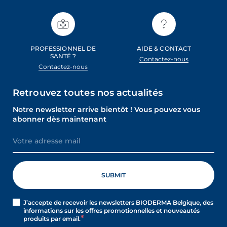
PROFESSIONNEL DE
AIDE & CONTACT
SANTÉ ?
Contactez-nous
Contactez-nous
Retrouvez toutes nos actualités
Notre newsletter arrive bientôt ! Vous pouvez vous
abonner dès maintenant
J’accepte de recevoir les newsletters BIODERMA Belgique, des
informations sur les offres promotionnelles et nouveautés
produits par email.