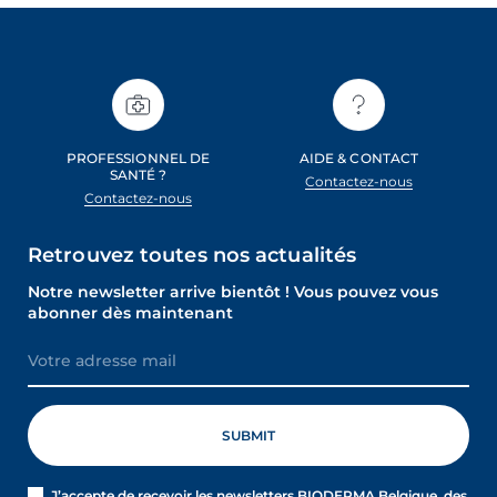
PROFESSIONNEL DE
AIDE & CONTACT
SANTÉ ?
Contactez-nous
Contactez-nous
Retrouvez toutes nos actualités
Notre newsletter arrive bientôt ! Vous pouvez vous
abonner dès maintenant
J’accepte de recevoir les newsletters BIODERMA Belgique, des