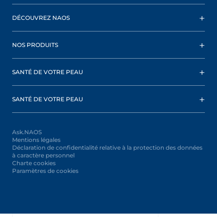
DÉCOUVREZ NAOS
NOS PRODUITS
SANTÉ DE VOTRE PEAU
SANTÉ DE VOTRE PEAU
Ask.NAOS
Mentions légales
Déclaration de confidentialité relative à la protection des données
à caractère personnel
Charte cookies
Paramètres de cookies