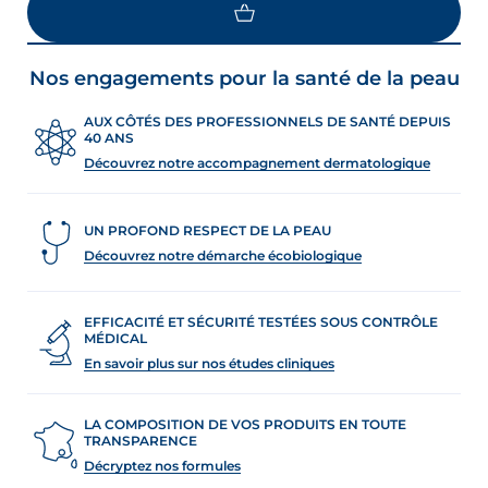
Nos engagements pour la santé de la peau
AUX CÔTÉS DES PROFESSIONNELS DE SANTÉ DEPUIS
40 ANS
Découvrez notre accompagnement dermatologique
UN PROFOND RESPECT DE LA PEAU
Découvrez notre démarche écobiologique
EFFICACITÉ ET SÉCURITÉ TESTÉES SOUS CONTRÔLE
MÉDICAL
En savoir plus sur nos études cliniques
LA COMPOSITION DE VOS PRODUITS EN TOUTE
TRANSPARENCE
Décryptez nos formules