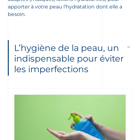
apporter à votre peau l’hydratation dont elle a
besoin.
L’hygiène de la peau, un
indispensable pour éviter
les imperfections