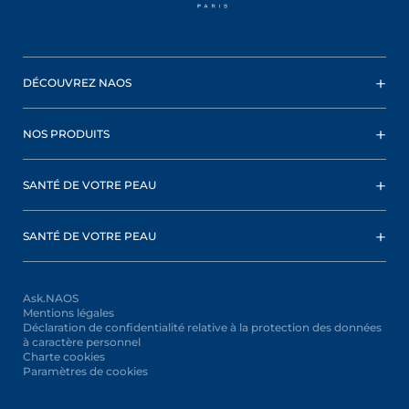
DÉCOUVREZ NAOS
NOS PRODUITS
SANTÉ DE VOTRE PEAU
SANTÉ DE VOTRE PEAU
Ask.NAOS
Mentions légales
Déclaration de confidentialité relative à la protection des données
à caractère personnel
Charte cookies
Paramètres de cookies