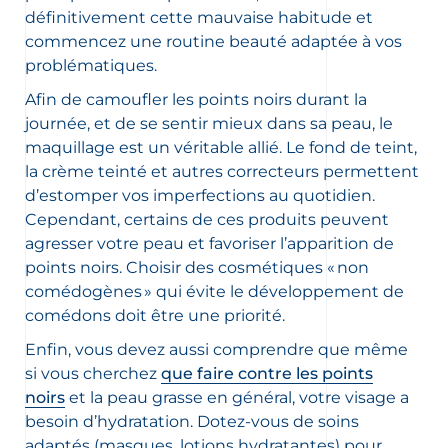
définitivement cette mauvaise habitude et
commencez une routine beauté adaptée à vos
problématiques.
Afin de camoufler les points noirs durant la
journée, et de se sentir mieux dans sa peau, le
maquillage est un véritable allié. Le fond de teint,
la crème teinté et autres correcteurs permettent
d’estomper vos imperfections au quotidien.
Cependant, certains de ces produits peuvent
agresser votre peau et favoriser l’apparition de
points noirs. Choisir des cosmétiques « non
comédogènes » qui évite le développement de
comédons doit être une priorité.
Enfin, vous devez aussi comprendre que même
si vous cherchez
que faire contre les points
noirs
et la peau grasse en général, votre visage a
besoin d’hydratation. Dotez-vous de soins
adaptés (masques, lotions hydratantes) pour