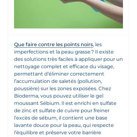
Que faire contre les points noirs
, les
imperfections et la peau grasse ? Il existe
des solutions très faciles à appliquer pour un
nettoyage complet et efficace du visage,
permettant d’éliminer correctement
l’accumulation de saletés (pollution,
poussière) sur les zones exposées. Chez
Bioderma, vous pouvez utiliser le gel
moussant Sébium. Il est enrichi en sulfate
de zinc et sulfate de cuivre pour freiner
l’excès de sébum, il contient une base
lavante douce pour la peau, qui respecte
l’équilibre et préserve votre barrière