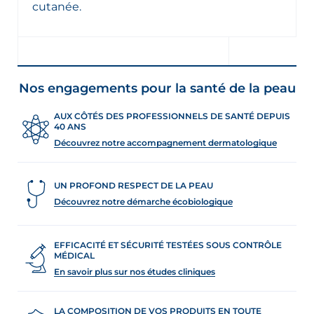
cutanée.
Nos engagements pour la santé de la peau
AUX CÔTÉS DES PROFESSIONNELS DE SANTÉ DEPUIS
40 ANS
Découvrez notre accompagnement dermatologique
UN PROFOND RESPECT DE LA PEAU
Découvrez notre démarche écobiologique
EFFICACITÉ ET SÉCURITÉ TESTÉES SOUS CONTRÔLE
MÉDICAL
En savoir plus sur nos études cliniques
LA COMPOSITION DE VOS PRODUITS EN TOUTE