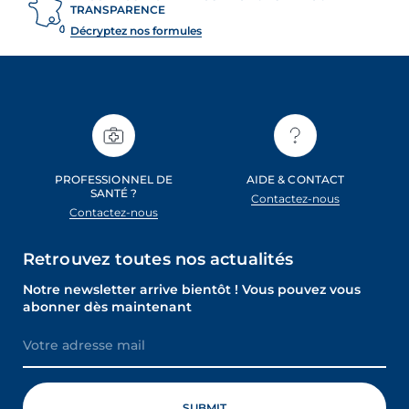
TRANSPARENCE
Décryptez nos formules
PROFESSIONNEL DE
AIDE & CONTACT
SANTÉ ?
Contactez-nous
Contactez-nous
Retrouvez toutes nos actualités
Notre newsletter arrive bientôt ! Vous pouvez vous
abonner dès maintenant