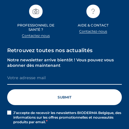
PROFESSIONNEL DE
AIDE & CONTACT
SANTÉ ?
Contactez-nous
Contactez-nous
Retrouvez toutes nos actualités
Notre newsletter arrive bientôt ! Vous pouvez vous
abonner dès maintenant
J’accepte de recevoir les newsletters BIODERMA Belgique, des
informations sur les offres promotionnelles et nouveautés
produits par email.