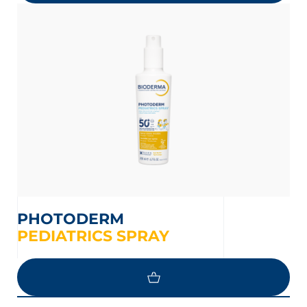
PHOTODERM
PEDIATRICS SPRAY