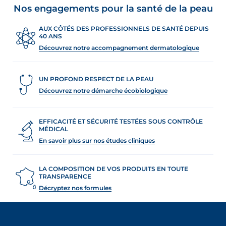
Nos engagements pour la santé de la peau
AUX CÔTÉS DES PROFESSIONNELS DE SANTÉ DEPUIS
40 ANS
Découvrez notre accompagnement dermatologique
UN PROFOND RESPECT DE LA PEAU
Découvrez notre démarche écobiologique
EFFICACITÉ ET SÉCURITÉ TESTÉES SOUS CONTRÔLE
MÉDICAL
En savoir plus sur nos études cliniques
LA COMPOSITION DE VOS PRODUITS EN TOUTE
TRANSPARENCE
Décryptez nos formules