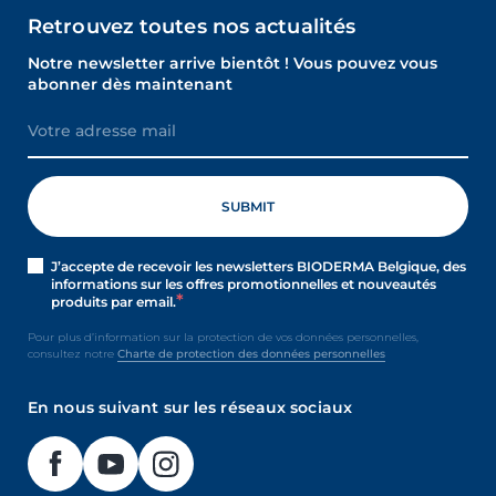
Retrouvez toutes nos actualités
Notre newsletter arrive bientôt ! Vous pouvez vous
abonner dès maintenant
J’accepte de recevoir les newsletters BIODERMA Belgique, des
informations sur les offres promotionnelles et nouveautés
produits par email.
Pour plus d’information sur la protection de vos données personnelles,
consultez notre
Charte de protection des données personnelles
En nous suivant sur les réseaux sociaux