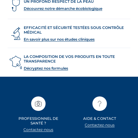
UN PROFOND RESPECT DE LA PEAU
Découvrez notre démarche écobiologique
EFFICACITÉ ET SÉCURITÉ TESTÉES SOUS CONTRÔLE
MÉDICAL
En savoir plus sur nos études cliniques
LA COMPOSITION DE VOS PRODUITS EN TOUTE
TRANSPARENCE
Décryptez nos formules
PROFESSIONNEL DE
AIDE & CONTACT
SANTÉ ?
Contactez-nous
Contactez-nous