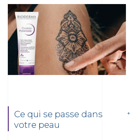
Ce qui se passe dans
votre peau