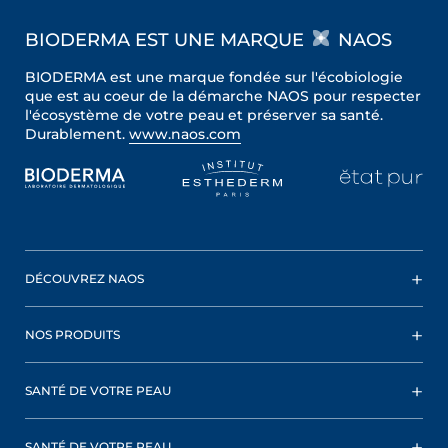
BIODERMA EST UNE MARQUE
NAOS
BIODERMA est une marque fondée sur l'écobiologie
que est au coeur de la démarche NAOS pour respecter
l'écosystème de votre peau et préserver sa santé.
Durablement.
www.naos.com
DÉCOUVREZ NAOS
NOS PRODUITS
SANTÉ DE VOTRE PEAU
SANTÉ DE VOTRE PEAU