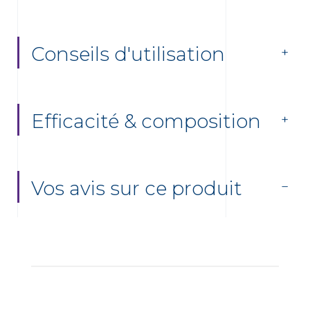
Conseils d'utilisation
Efficacité & composition
Vos avis sur ce produit