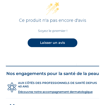
Ce produit n'a pas encore d'avis
Soyez le premier !
Laisser un avis
Nos engagements pour la santé de la peau
AUX CÔTÉS DES PROFESSIONNELS DE SANTÉ DEPUIS
40 ANS
Découvrez notre accompagnement dermatologique