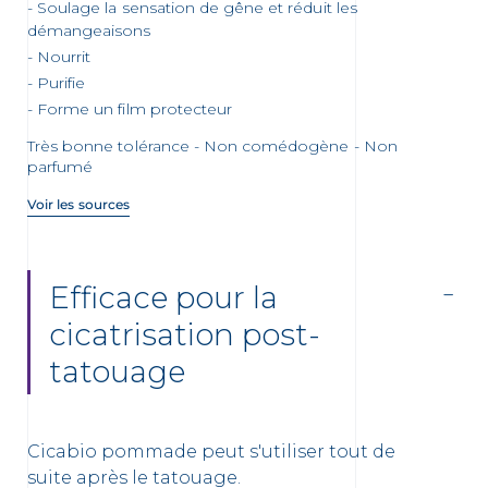
Soulage la sensation de gêne et réduit les
démangeaisons
Nourrit
Purifie
Forme un film protecteur
Très bonne tolérance - Non comédogène - Non
parfumé
Voir les sources
Efficace pour la
cicatrisation post-
tatouage
Cicabio pommade peut s'utiliser tout de
suite après le tatouage.