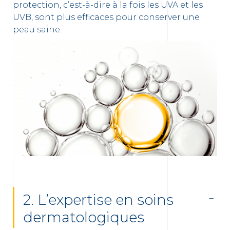
protection, c’est-à-dire à la fois les UVA et les
UVB, sont plus efficaces pour conserver une
peau saine.
2. L’expertise en soins
dermatologiques