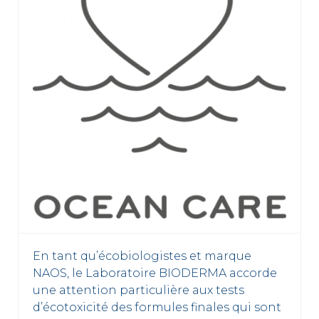
En tant qu’écobiologistes et marque
NAOS, le Laboratoire BIODERMA accorde
une attention particulière aux tests
d’écotoxicité des formules finales qui sont