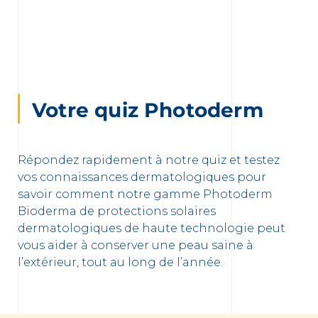
Votre quiz Photoderm
Répondez rapidement à notre quiz et testez
vos connaissances dermatologiques pour
savoir comment notre gamme Photoderm
Bioderma de protections solaires
dermatologiques de haute technologie peut
vous aider à conserver une peau saine à
l’extérieur, tout au long de l’année.