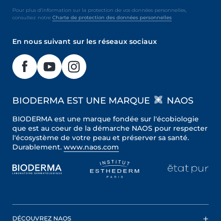
Pour plus d’information sur la protection de vos données personnelles,
consultez notre
Charte de protection des données personnelles
En nous suivant sur les réseaux sociaux
BIODERMA EST UNE MARQUE
NAOS
BIODERMA est une marque fondée sur l'écobiologie
que est au coeur de la démarche NAOS pour respecter
l'écosystème de votre peau et préserver sa santé.
Durablement.
www.naos.com
DÉCOUVREZ NAOS