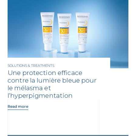
SOLUTIONS & TREATMENTS
Une protection efficace
contre la lumière bleue pour
le mélasma et
l’hyperpigmentation
Read more