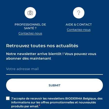
PROFESSIONNEL DE
AIDE & CONTACT
SANTÉ ?
Contactez-nous
Contactez-nous
Retrouvez toutes nos actualités
Notre newsletter arrive bientôt ! Vous pouvez vous
abonner dès maintenant
J’accepte de recevoir les newsletters BIODERMA Belgique, des
informations sur les offres promotionnelles et nouveautés
produits par email.