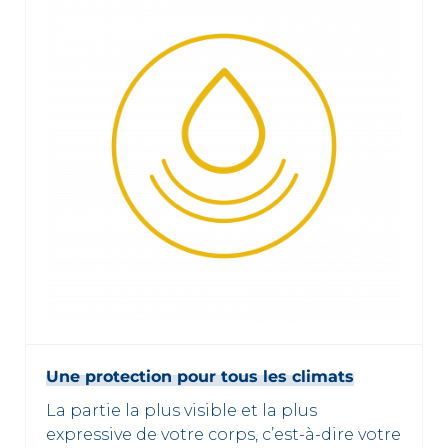
Une protection pour tous les climats
La partie la plus visible et la plus
expressive de votre corps, c’est-à-dire votre