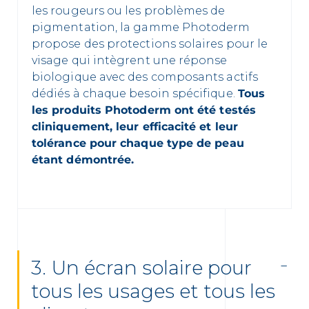
les rougeurs ou les problèmes de
pigmentation, la gamme Photoderm
propose des protections solaires pour le
visage qui intègrent une réponse
biologique avec des composants actifs
dédiés à chaque besoin spécifique.
Tous
les produits Photoderm ont été testés
cliniquement, leur efficacité et leur
tolérance pour chaque type de peau
étant démontrée.
3. Un écran solaire pour
tous les usages et tous les