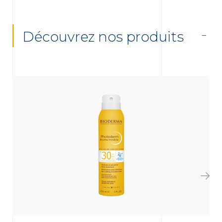
Découvrez nos produits