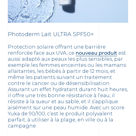
Photoderm Lait ULTRA SPF50+
Protection solaire offrant une barrière
renforcée face aux UVA, ce
nouveau produit
est
aussi adapté aux peaux les plus sensibles, par
exemple les femmes enceintes ou les mamans
allaitantes, les bébés à partir de 12 mois, et
même les patients suivant un traitement
contre le cancer ou de désensibilisation.
Assurant un effet hydratant durant huit heures,
il offre une très bonne résistance à l’eau, il
résiste à la sueur et au sable, et il s’applique
aisément sur une peau humide. Avec un score
Yuka de 90/100, c’est le produit polyvalent
parfait, à utiliser à la plage, en ville ou à la
campagne.