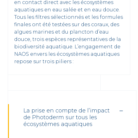
en contact direct avec les écosystèmes
aquatiques en eau salée et en eau douce.
Tous les filtres sélectionnés et les formules
finales ont été testées sur des coraux, des
algues marines et du plancton d’eau
douce, trois espèces représentatives de la
biodiversité aquatique. L’engagement de
NAOS envers les écosystèmes aquatiques
repose sur trois piliers :
La prise en compte de l’impact
de Photoderm sur tous les
écosystèmes aquatiques