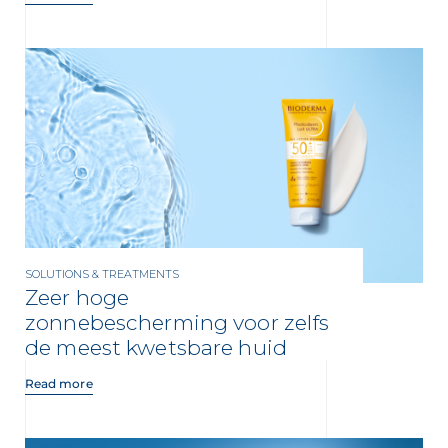
SOLUTIONS & TREATMENTS
Zeer hoge
zonnebescherming voor zelfs
de meest kwetsbare huid
Read more