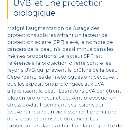
UVB, et une protection
biologique
Malgré l’augmentation de l’usage des
protections solaires offrant un facteur de
protection solaire (SPF) élevé, le nombre de
cancers de la peau n’a pas diminué dans les
mêmes proportions. Le facteur SPF fait
référence à la protection offerte contre les
rayons UVB, qui prévient la brûlure de la peau.
Cependant, les dermatologues ont découvert
que les expositions prolongées aux UVA
affaiblissent la peau. Les rayons UVA pénètrent
plus en profondeur et peuvent provoquer un
stress oxydatif, générant des lésions qui
peuvent induire un vieillissement prématuré
de la peau et un risque de cancer. Les
protections solaires offrant un large spectre de