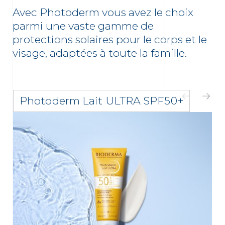
Avec Photoderm vous avez le choix
parmi une vaste gamme de
protections solaires pour le corps et le
visage, adaptées à toute la famille.
Photoderm Lait ULTRA SPF50+