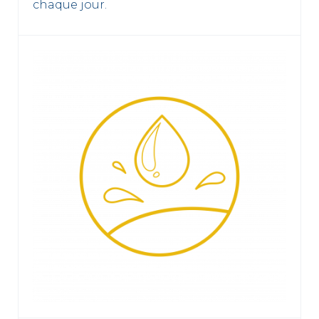
chaque jour.