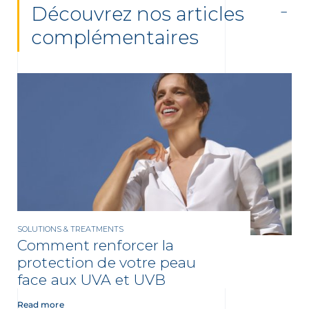
Découvrez nos articles
complémentaires
SOLUTIONS & TREATMENTS
Comment renforcer la
protection de votre peau
face aux UVA et UVB
Read more