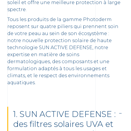
soleil et offre une meilleure protection à large
spectre.
Tous les produits de la gamme Photoderm
reposent sur quatre piliers qui prennent soin
de votre peau au sein de son écosystème :
notre nouvelle protection solaire de haute
technologie SUN ACTIVE DEFENSE, notre
expertise en matière de soins
dermatologiques, des composants et une
formulation adaptés à tous les usages et
climats, et le respect des environnements
aquatiques.
1. SUN ACTIVE DEFENSE :
des filtres solaires UVA et