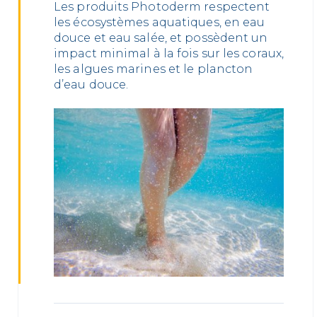
Les produits Photoderm respectent
les écosystèmes aquatiques, en eau
douce et eau salée, et possèdent un
impact minimal à la fois sur les coraux,
les algues marines et le plancton
d’eau douce.