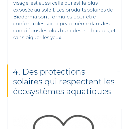
visage, est aussi celle qui est la plus
exposée au soleil. Les produits solaires de
Bioderma sont formulés pour être
confortables sur la peau même dans les
conditions les plus humides et chaudes, et
sans piquer les yeux.
4. Des protections
solaires qui respectent les
écosystèmes aquatiques