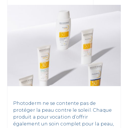
Photoderm ne se contente pas de
protéger la peau contre le soleil. Chaque
produit a pour vocation d’offrir
également un soin complet pour la peau,