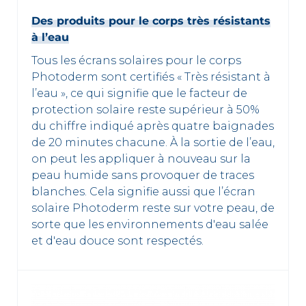
Des produits pour le corps très résistants
à l’eau
Tous les écrans solaires pour le corps
Photoderm sont certifiés « Très résistant à
l’eau », ce qui signifie que le facteur de
protection solaire reste supérieur à 50%
du chiffre indiqué après quatre baignades
de 20 minutes chacune. À la sortie de l’eau,
on peut les appliquer à nouveau sur la
peau humide sans provoquer de traces
blanches. Cela signifie aussi que l’écran
solaire Photoderm reste sur votre peau, de
sorte que les environnements d'eau salée
et d'eau douce sont respectés.