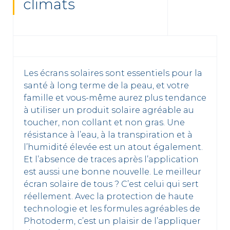
climats
Les écrans solaires sont essentiels pour la
santé à long terme de la peau, et votre
famille et vous-même aurez plus tendance
à utiliser un produit solaire agréable au
toucher, non collant et non gras. Une
résistance à l’eau, à la transpiration et à
l’humidité élevée est un atout également.
Et l’absence de traces après l’application
est aussi une bonne nouvelle. Le meilleur
écran solaire de tous ? C’est celui qui sert
réellement. Avec la protection de haute
technologie et les formules agréables de
Photoderm, c’est un plaisir de l’appliquer