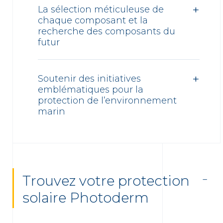
La sélection méticuleuse de
chaque composant et la
recherche des composants du
futur
Soutenir des initiatives
emblématiques pour la
protection de l’environnement
marin
Trouvez votre protection
solaire Photoderm