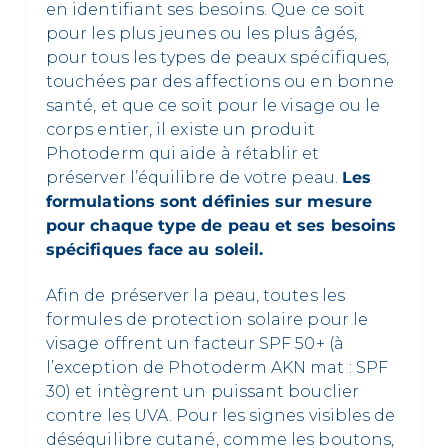
en identifiant ses besoins. Que ce soit
pour les plus jeunes ou les plus âgés,
pour tous les types de peaux spécifiques,
touchées par des affections ou en bonne
santé, et que ce soit pour le visage ou le
corps entier, il existe un produit
Photoderm qui aide à rétablir et
préserver l’équilibre de votre peau.
Les
formulations sont définies sur mesure
pour chaque type de peau et ses besoins
spécifiques face au soleil.
Afin de préserver la peau, toutes les
formules de protection solaire pour le
visage offrent un facteur SPF 50+ (à
l’exception de Photoderm AKN mat : SPF
30) et intègrent un puissant bouclier
contre les UVA. Pour les signes visibles de
déséquilibre cutané, comme les boutons,