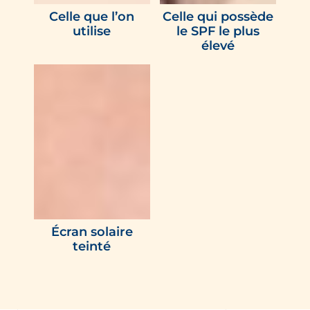
Celle que l’on
Celle qui possède
utilise
le SPF le plus
élevé
Écran solaire
teinté