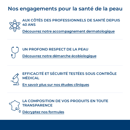
Nos engagements pour la santé de la peau
AUX CÔTÉS DES PROFESSIONNELS DE SANTÉ DEPUIS
40 ANS
Découvrez notre accompagnement dermatologique
UN PROFOND RESPECT DE LA PEAU
Découvrez notre démarche écobiologique
EFFICACITÉ ET SÉCURITÉ TESTÉES SOUS CONTRÔLE
MÉDICAL
En savoir plus sur nos études cliniques
LA COMPOSITION DE VOS PRODUITS EN TOUTE
TRANSPARENCE
Décryptez nos formules