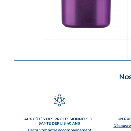
Nos
AUX CÔTÉS DES PROFESSIONNELS DE
UN PR
SANTÉ DEPUIS 40 ANS
Découvre
Découvrez notre accompagnement