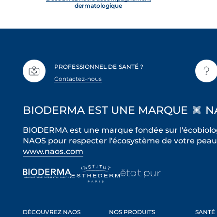
dermatologique
PROFESSIONNEL DE SANTÉ ?
Contactez-nous
BIODERMA EST UNE MARQUE
N
BIODERMA est une marque fondée sur l'écobiolog
NAOS pour respecter l'écosystème de votre peau 
www.naos.com
DÉCOUVREZ NAOS
NOS PRODUITS
SANTÉ