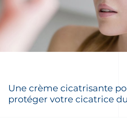
Une crème cicatrisante po
protéger votre cicatrice du