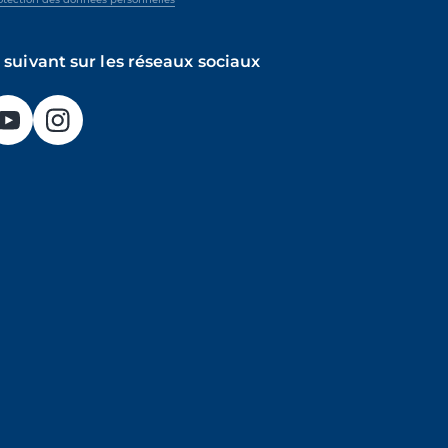
 suivant sur les réseaux sociaux