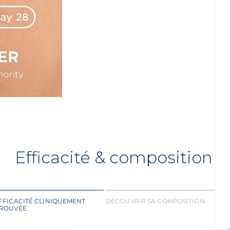
Efficacité & composition
FFICACITÉ CLINIQUEMENT
DÉCOUVRIR SA COMPOSITION
ROUVÉE