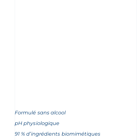
Formulé sans alcool
pH physiologique
91 % d’ingrédients biomimétiques