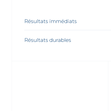
Résultats immédiats
Résultats durables