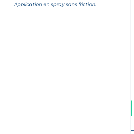
Application en spray sans friction.