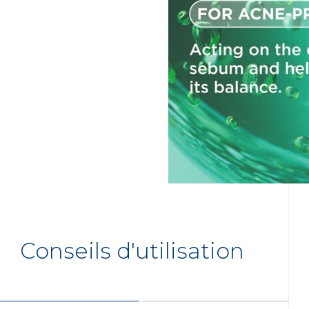
Conseils d'utilisation