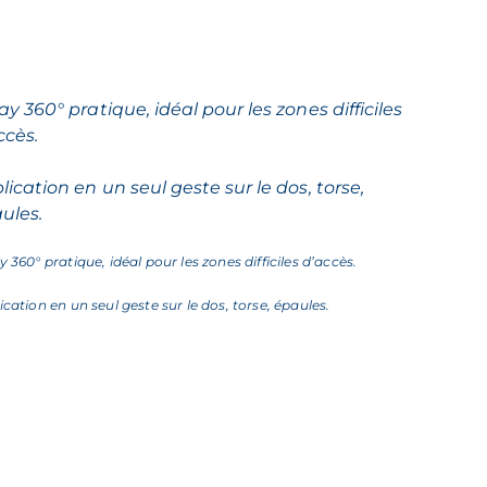
ay 360° pratique, idéal pour les zones difficiles
ccès.
lication en un seul geste sur le dos, torse,
ules.
y 360° pratique, idéal pour les zones difficiles d’accès.
ication en un seul geste sur le dos, torse, épaules.